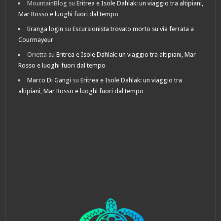
MountainBlog
su
Eritrea e Isole Dahlak: un viaggio tra altipiani,
Mar Rosso e luoghi fuori dal tempo
tiranga login
su
Escursionista trovato morto su via ferrata a
Courmayeur
Orietta
su
Eritrea e Isole Dahlak: un viaggio tra altipiani, Mar
Rosso e luoghi fuori dal tempo
Marco Di Gangi
su
Eritrea e Isole Dahlak: un viaggio tra
altipiani, Mar Rosso e luoghi fuori dal tempo