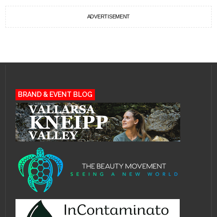
ADVERTISEMENT
BRAND & EVENT BLOG