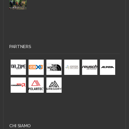
PARTNERS
CHI SIAMO