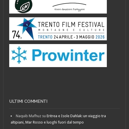
ULTIMI COMMENTI
Naquib Mafhuz
su
Eritrea e Isole Dahlak: un viaggio tra
altipiani, Mar Rosso e luoghi fuori dal tempo