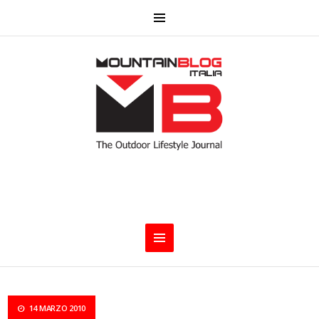
14 MARZO 2010