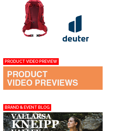
PRODUCT VIDEO PREVIEW
BRAND & EVENT BLOG