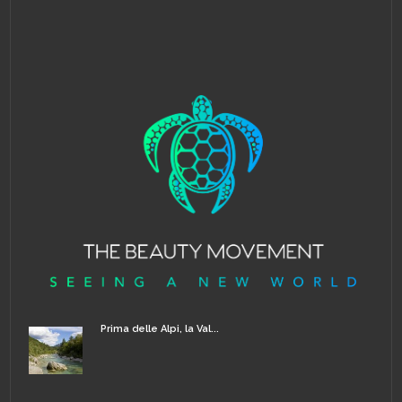
Prima delle Alpi, la Val...