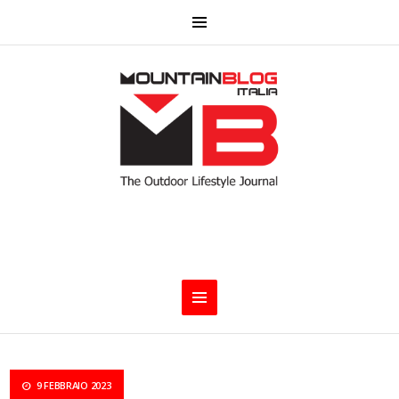
9 FEBBRAIO 2023