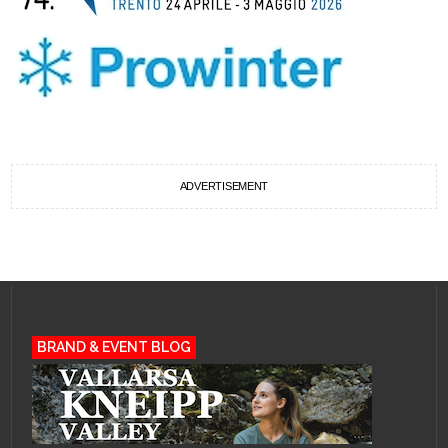
ADVERTISEMENT
BRAND & EVENT BLOG