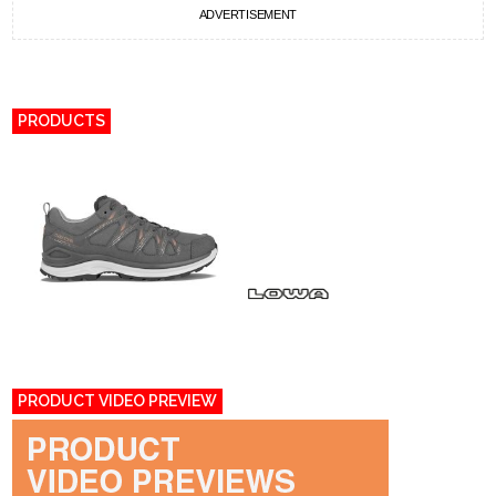
ADVERTISEMENT
PRODUCTS
PRODUCT VIDEO PREVIEW