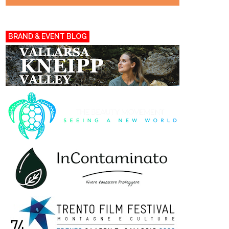
BRAND & EVENT BLOG