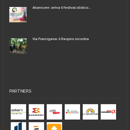
Abanozen: arriva il festival olistico...
Via Francigena: il Respiro incontra
PARTNERS