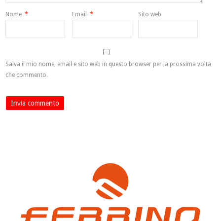
Nome
*
Email
*
Sito web
Salva il mio nome, email e sito web in questo browser per la prossima volta
che commento.