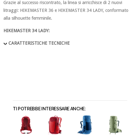
Grazie al successo riscontrato, la linea si arricchisce di 2 nuovi
litraggi: HIKEMASTER 36 e HIKEMASTER 34 LADY, conformato
alla silhouette femminile.
HIKEMASTER 34 LADY:
CARATTERISTICHE TECNICHE
TI POTREBBE INTERESSARE ANCHE: