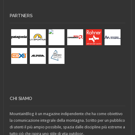
PARTNERS
CHI SIAMO
MountainBlog è un magazine indipendente che ha come obiettivo
la comunicazione integrale della montagna. Scritto per un pubblico
di utenti il più ampio possibile, spazia dalle discipline più estreme a
tutto ciò che ispira uno stile di vita outdoor.