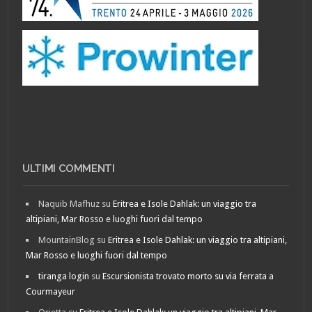
ULTIMI COMMENTI
Naquib Mafhuz
su
Eritrea e Isole Dahlak: un viaggio tra
altipiani, Mar Rosso e luoghi fuori dal tempo
MountainBlog
su
Eritrea e Isole Dahlak: un viaggio tra altipiani,
Mar Rosso e luoghi fuori dal tempo
tiranga login
su
Escursionista trovato morto su via ferrata a
Courmayeur