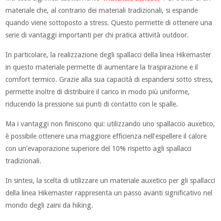
materiale che, al contrario dei materiali tradizionali, si espande
quando viene sottoposto a stress. Questo permette di ottenere una
serie di vantaggi importanti per chi pratica attività outdoor.
In particolare, la realizzazione degli spallacci della linea Hikemaster
in questo materiale permette di aumentare la traspirazione e il
comfort termico. Grazie alla sua capacità di espandersi sotto stress,
permette inoltre di distribuire il carico in modo più uniforme,
riducendo la pressione sui punti di contatto con le spalle.
Ma i vantaggi non finiscono qui: utilizzando uno spallaccio auxetico,
è possibile ottenere una maggiore efficienza nell’espellere il calore
con un’evaporazione superiore del 10% rispetto agli spallacci
tradizionali.
In sintesi, la scelta di utilizzare un materiale auxetico per gli spallacci
della linea Hikemaster rappresenta un passo avanti significativo nel
mondo degli zaini da hiking.