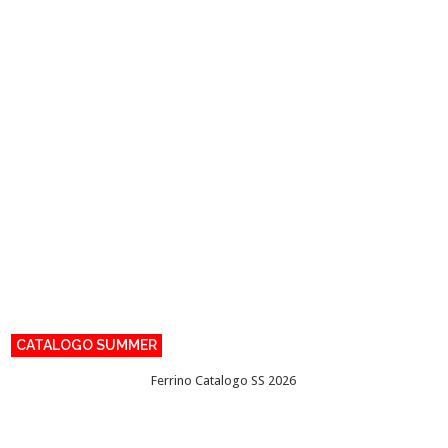
CATALOGO SUMMER
Ferrino Catalogo SS 2026