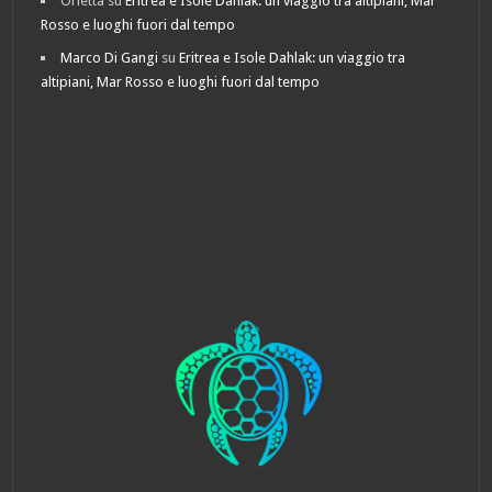
Orietta
su
Eritrea e Isole Dahlak: un viaggio tra altipiani, Mar
Rosso e luoghi fuori dal tempo
Marco Di Gangi
su
Eritrea e Isole Dahlak: un viaggio tra
altipiani, Mar Rosso e luoghi fuori dal tempo