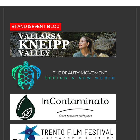
BRAND & EVENT BLOG