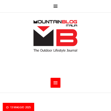
13 MAGGIO 2025