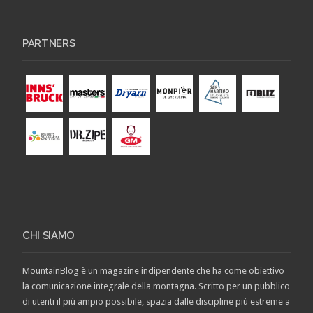
PARTNERS
CHI SIAMO
MountainBlog è un magazine indipendente che ha come obiettivo
la comunicazione integrale della montagna. Scritto per un pubblico
di utenti il più ampio possibile, spazia dalle discipline più estreme a