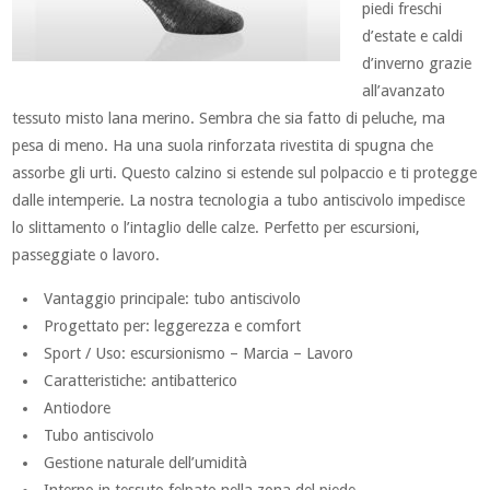
piedi freschi
d’estate e caldi
d’inverno grazie
all’avanzato
tessuto misto lana merino. Sembra che sia fatto di peluche, ma
pesa di meno. Ha una suola rinforzata rivestita di spugna che
assorbe gli urti. Questo calzino si estende sul polpaccio e ti protegge
dalle intemperie. La nostra tecnologia a tubo antiscivolo impedisce
lo slittamento o l’intaglio delle calze. Perfetto per escursioni,
passeggiate o lavoro.
Vantaggio principale: tubo antiscivolo
Progettato per: leggerezza e comfort
Sport / Uso: escursionismo – Marcia – Lavoro
Caratteristiche: antibatterico
Antiodore
Tubo antiscivolo
Gestione naturale dell’umidità