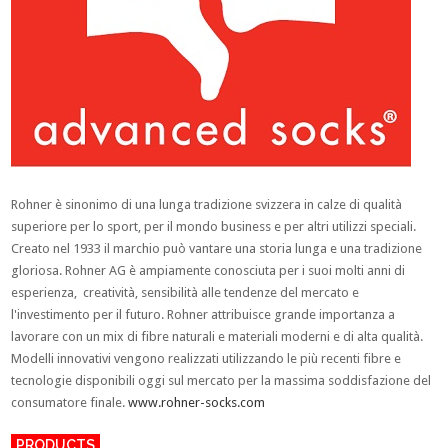
Rohner è sinonimo di una lunga tradizione svizzera in calze di qualità
superiore per lo sport, per il mondo business e per altri utilizzi speciali.
Creato nel 1933 il marchio può vantare una storia lunga e una tradizione
gloriosa. Rohner AG è ampiamente conosciuta per i suoi molti anni di
esperienza, creatività, sensibilità alle tendenze del mercato e
l'investimento per il futuro. Rohner attribuisce grande importanza a
lavorare con un mix di fibre naturali e materiali moderni e di alta qualità.
Modelli innovativi vengono realizzati utilizzando le più recenti fibre e
tecnologie disponibili oggi sul mercato per la massima soddisfazione del
consumatore finale.
www.rohner-socks.com
PRODUCTS