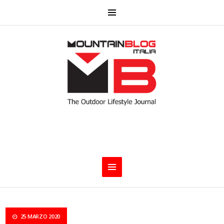
25 MARZO 2020