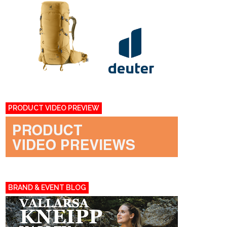
PRODUCT VIDEO PREVIEW
BRAND & EVENT BLOG