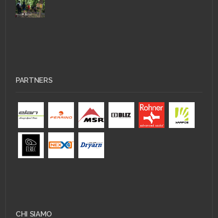
PARTNERS
CHI SIAMO