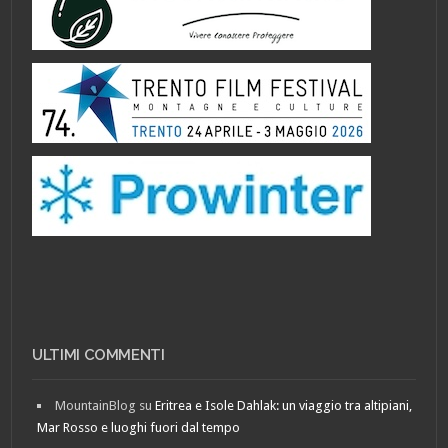
ULTIMI COMMENTI
MountainBlog
su
Eritrea e Isole Dahlak: un viaggio tra altipiani,
Mar Rosso e luoghi fuori dal tempo