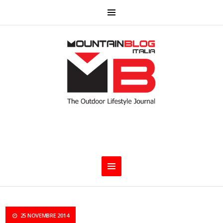
25 NOVEMBRE 2014