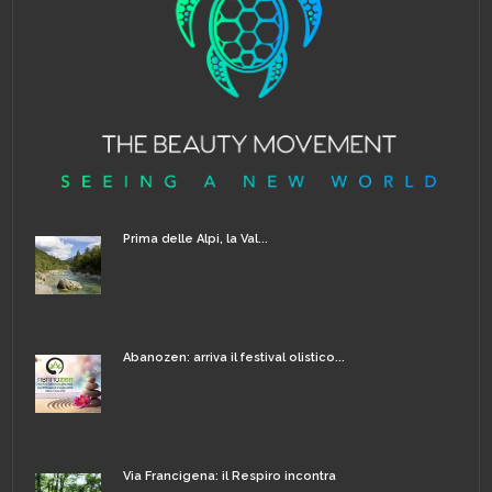
Prima delle Alpi, la Val...
Abanozen: arriva il festival olistico...
Via Francigena: il Respiro incontra