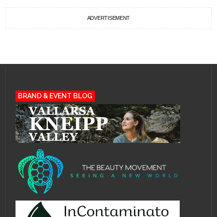
ADVERTISEMENT
BRAND & EVENT BLOG