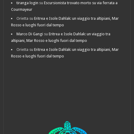
tiranga login
su
Escursionista trovato morto su via ferrata a
Courmayeur
Orietta
su
Eritrea e Isole Dahlak: un viaggio tra altipiani, Mar
Rosso e luoghi fuori dal tempo
Marco Di Gangi
su
Eritrea e Isole Dahlak: un viaggio tra
altipiani, Mar Rosso e luoghi fuori dal tempo
Orietta
su
Eritrea e Isole Dahlak: un viaggio tra altipiani, Mar
Rosso e luoghi fuori dal tempo