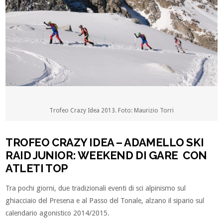
Trofeo Crazy Idea 2013. Foto: Maurizio Torri
TROFEO CRAZY IDEA – ADAMELLO SKI
RAID JUNIOR: WEEKEND DI GARE CON
ATLETI TOP
Tra pochi giorni, due tradizionali eventi di sci alpinismo sul
ghiacciaio del Presena e al Passo del Tonale, alzano il sipario sul
calendario agonistico 2014/2015.