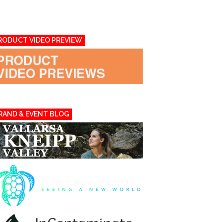
RODUCT VIDEO PREVIEW
RAND & EVENT BLOG