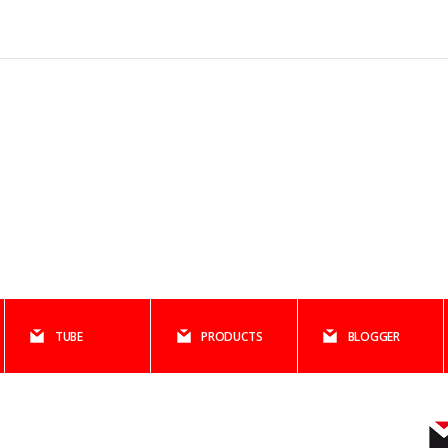
TUBE
PRODUCTS
BLOGGER