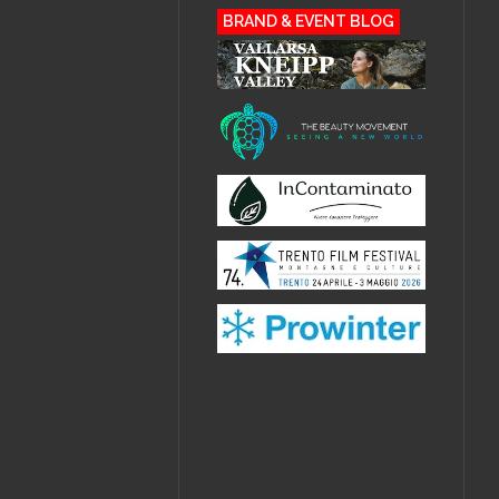
BRAND & EVENT BLOG