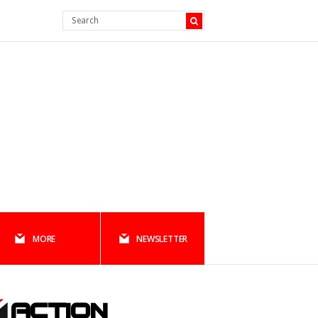
MORE
NEWSLETTER
ACTION