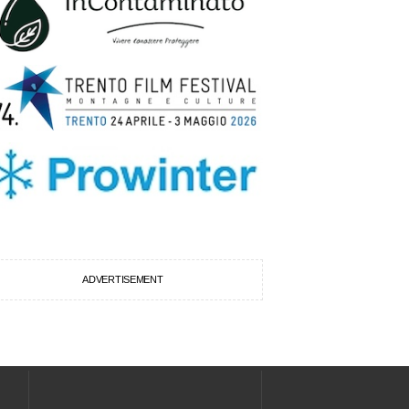
ADVERTISEMENT