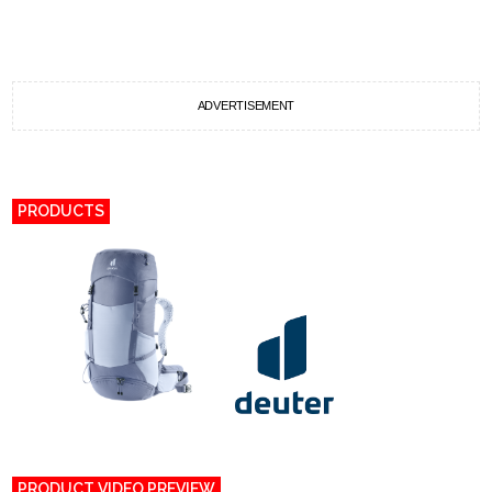
ADVERTISEMENT
PRODUCTS
PRODUCT VIDEO PREVIEW