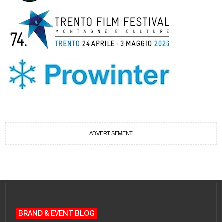
ADVERTISEMENT
BRAND & EVENT BLOG