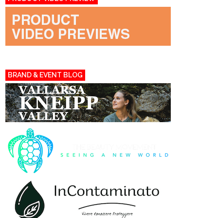
BRAND & EVENT BLOG