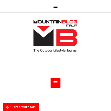
11 SETTEMBRE 2013