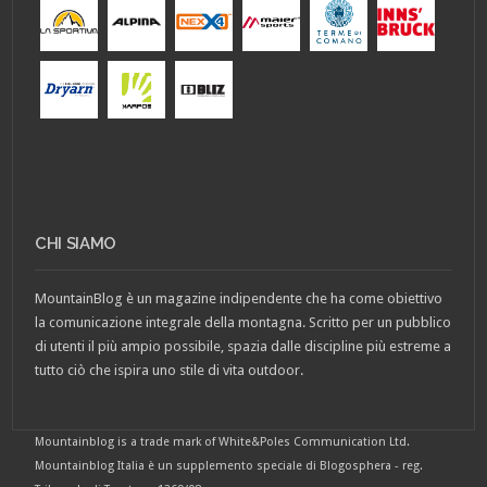
CHI SIAMO
MountainBlog è un magazine indipendente che ha come obiettivo
la comunicazione integrale della montagna. Scritto per un pubblico
di utenti il più ampio possibile, spazia dalle discipline più estreme a
tutto ciò che ispira uno stile di vita outdoor.
Mountainblog is a trade mark of White&Poles Communication Ltd.
Mountainblog Italia è un supplemento speciale di Blogosphera - reg.