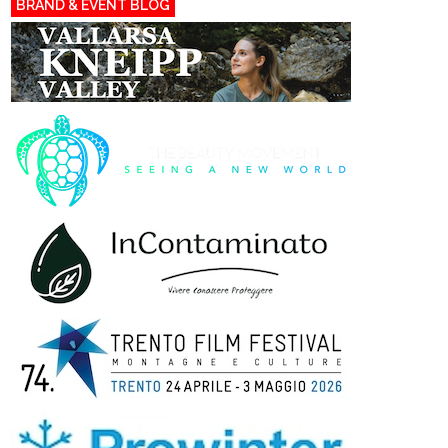
BRAND & EVENT BLOG