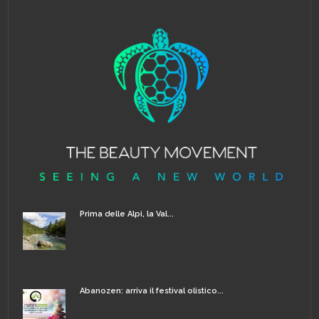
Prima delle Alpi, la Val...
Abanozen: arriva il festival olistico...