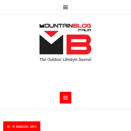
11 MAGGIO 2015