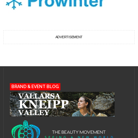
ADVERTISEMENT
BRAND & EVENT BLOG