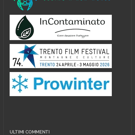
ULTIMI COMMENTI