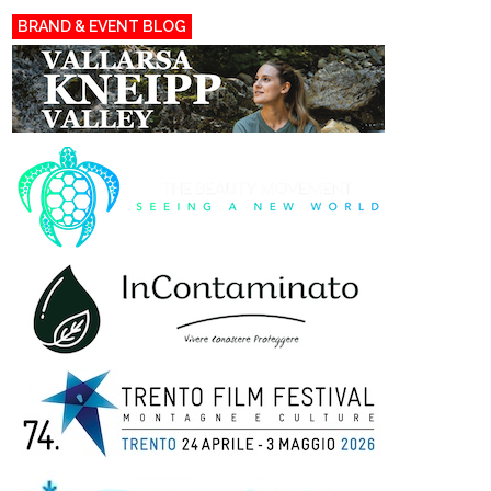
BRAND & EVENT BLOG