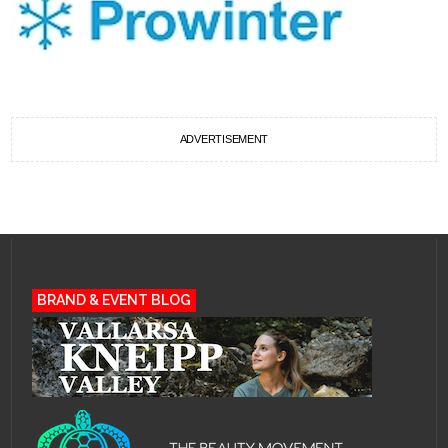
ADVERTISEMENT
BRAND & EVENT BLOG