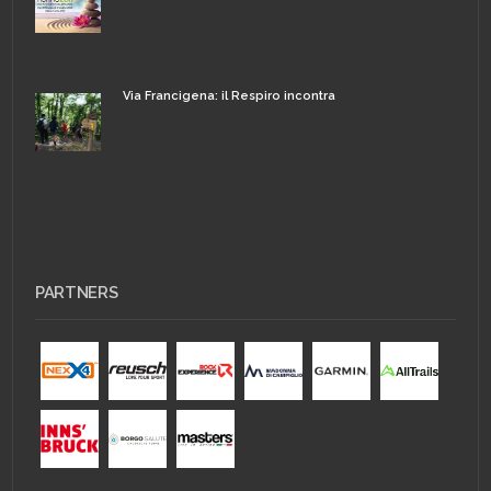
Via Francigena: il Respiro incontra
PARTNERS