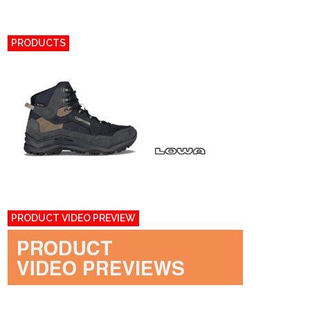
PRODUCTS
PRODUCT VIDEO PREVIEW