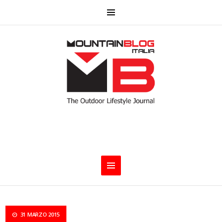
31 MARZO 2015