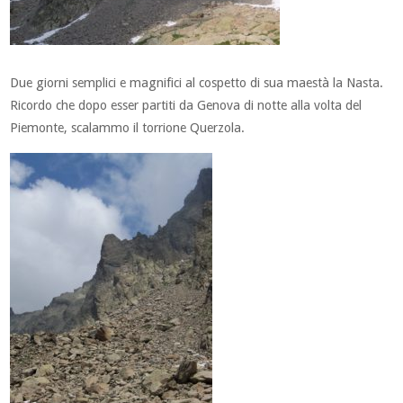
Due giorni semplici e magnifici al cospetto di sua maestà la Nasta.
Ricordo che dopo esser partiti da Genova di notte alla volta del
Piemonte, scalammo il torrione Querzola.