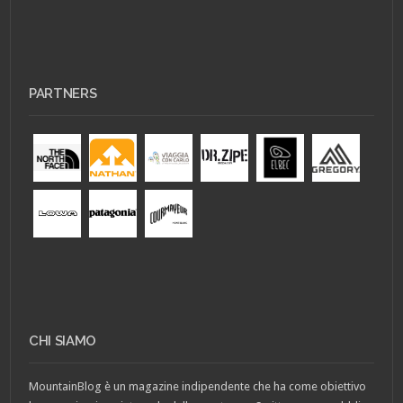
PARTNERS
CHI SIAMO
MountainBlog è un magazine indipendente che ha come obiettivo