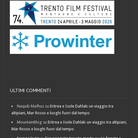
ULTIMI COMMENTI
Naquib Mafhuz
su
Eritrea e Isole Dahlak: un viaggio tra
altipiani, Mar Rosso e luoghi fuori dal tempo
MountainBlog
su
Eritrea e Isole Dahlak: un viaggio tra altipiani,
Mar Rosso e luoghi fuori dal tempo