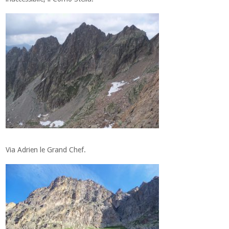
Via Adrien le Grand Chef.