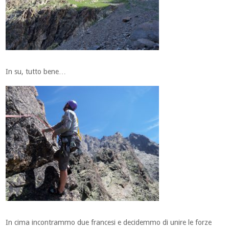
In su, tutto bene…
In cima incontrammo due francesi e decidemmo di unire le forze