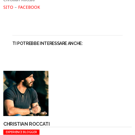
SITO
–
FACEBOOK
TI POTREBBE INTERESSARE ANCHE:
CHRISTIAN ROCCATI
EXPERIENCE BLOGGER