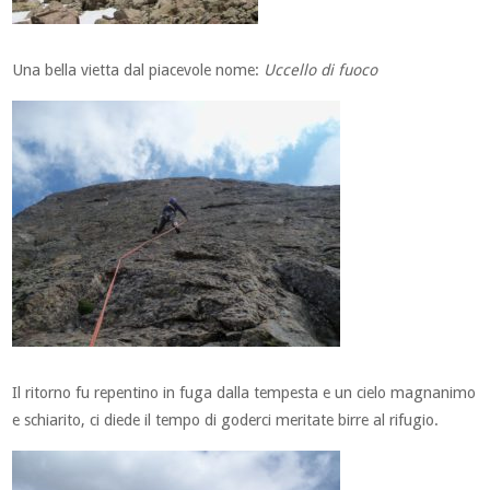
Una bella vietta dal piacevole nome:
Uccello di fuoco
Il ritorno fu repentino in fuga dalla tempesta e un cielo magnanimo
e schiarito, ci diede il tempo di goderci meritate birre al rifugio.