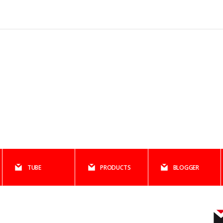
TUBE
PRODUCTS
BLOGGER