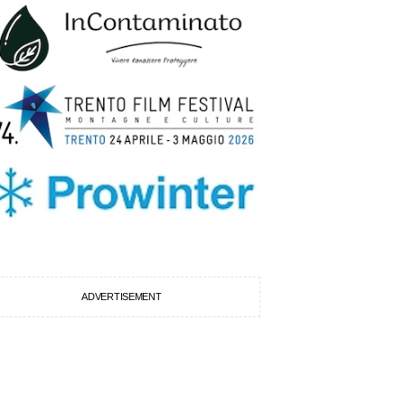
ADVERTISEMENT