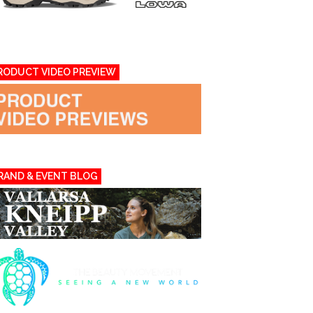
RODUCT VIDEO PREVIEW
RAND & EVENT BLOG