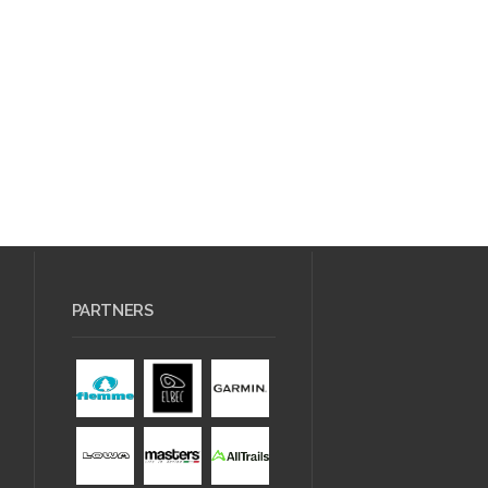
PARTNERS