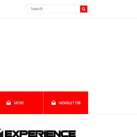
MORE
NEWSLETTER
EXPERIENCE