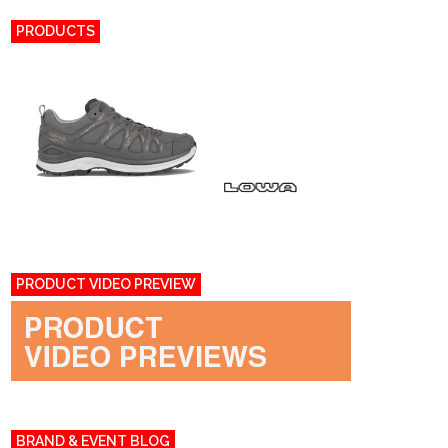
PRODUCTS
PRODUCT VIDEO PREVIEW
BRAND & EVENT BLOG