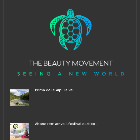
Prima delle Alpi, la Val...
Abanozen: arriva il festival olistico...