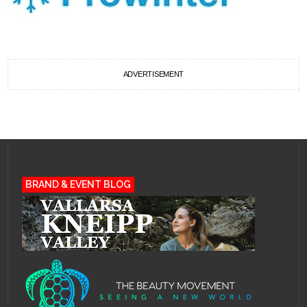
ADVERTISEMENT
BRAND & EVENT BLOG