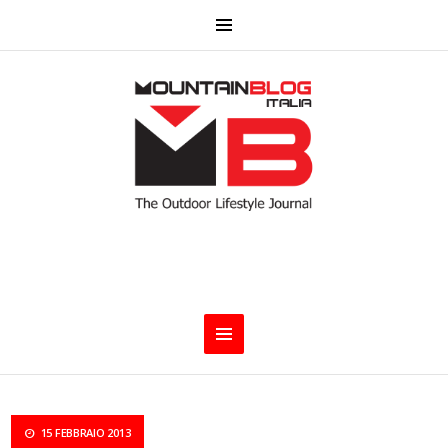
15 FEBBRAIO 2013