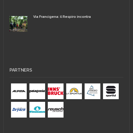
Via Francigena: il Respiro incontra
PARTNERS