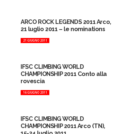
ARCO ROCK LEGENDS 2011 Arco,
21 luglio 2011 – le nominations
21 GIUGNO 2011
IFSC CLIMBING WORLD
CHAMPIONSHIP 2011 Conto alla
rovescia
16 GIUGNO 2011
IFSC CLIMBING WORLD
CHAMPIONSHIP 2011 Arco (TN),
15-24 luglio 2011