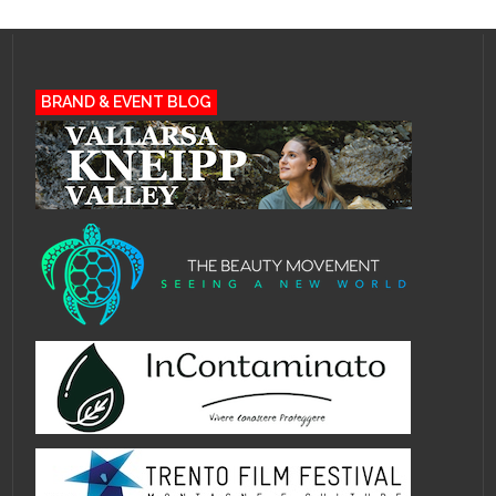
BRAND & EVENT BLOG