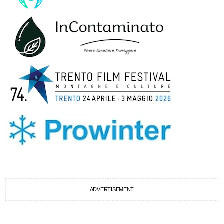
ADVERTISEMENT