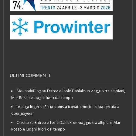
ULTIMI COMMENTI
MountainBlog
su
Eritrea e Isole Dahlak: un viaggio tra altipiani,
Mar Rosso e luoghi fuori dal tempo
tiranga login
su
Escursionista trovato morto su via ferrata a
Courmayeur
Orietta
su
Eritrea e Isole Dahlak: un viaggio tra altipiani, Mar
Rosso e luoghi fuori dal tempo