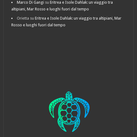
Marco Di Gangi
su
Eritrea e Isole Dahlak: un viaggio tra
altipiani, Mar Rosso e luoghi fuori dal tempo
Orietta
su
Eritrea e Isole Dahlak: un viaggio tra altipiani, Mar
Rosso e luoghi fuori dal tempo