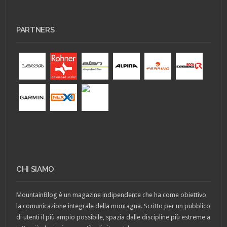
PARTNERS
CHI SIAMO
MountainBlog è un magazine indipendente che ha come obiettivo
la comunicazione integrale della montagna. Scritto per un pubblico
di utenti il più ampio possibile, spazia dalle discipline più estreme a