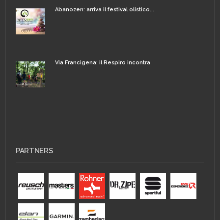
Abanozen: arriva il festival olistico...
Via Francigena: il Respiro incontra
PARTNERS