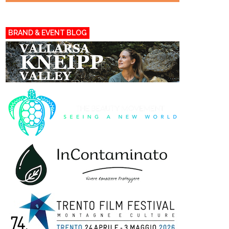
BRAND & EVENT BLOG