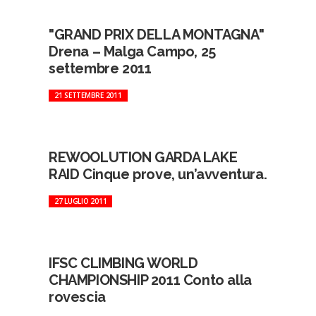
"GRAND PRIX DELLA MONTAGNA"
Drena – Malga Campo, 25
settembre 2011
21 SETTEMBRE 2011
REWOOLUTION GARDA LAKE
RAID Cinque prove, un’avventura.
27 LUGLIO 2011
IFSC CLIMBING WORLD
CHAMPIONSHIP 2011 Conto alla
rovescia