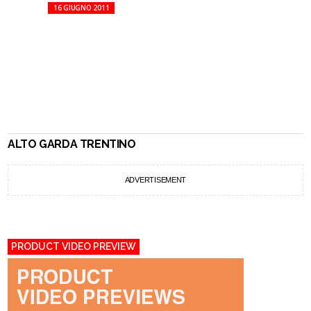
16 GIUGNO 2011
ALTO GARDA TRENTINO
ADVERTISEMENT
PRODUCT VIDEO PREVIEW