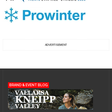
ADVERTISEMENT
BRAND & EVENT BLOG