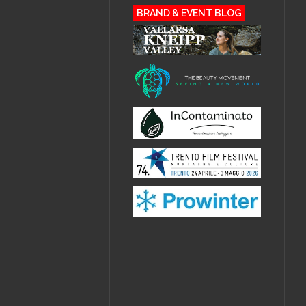
BRAND & EVENT BLOG