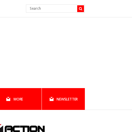
MORE
NEWSLETTER
ACTION