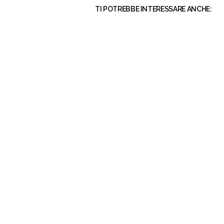
TI POTREBBE INTERESSARE ANCHE: