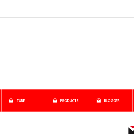
TUBE
PRODUCTS
BLOGGER