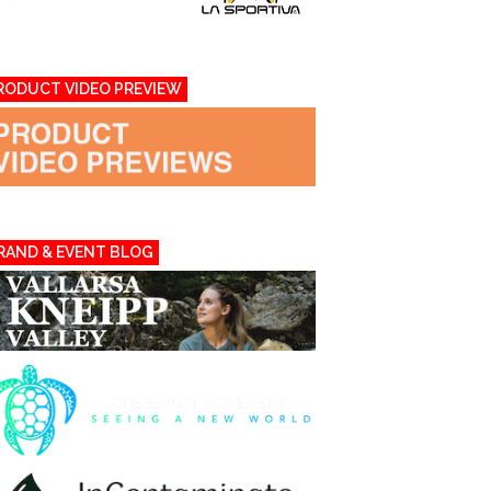
RODUCT VIDEO PREVIEW
RAND & EVENT BLOG