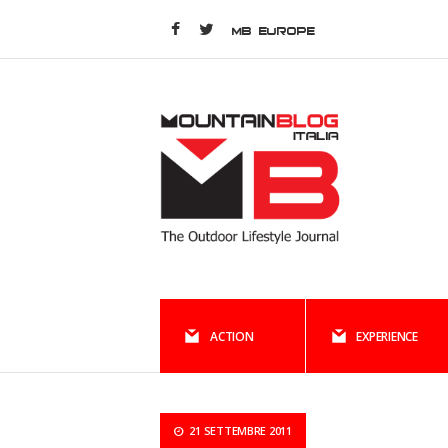
MB EUROPE
ACTION
EXPERIENCE
21 SETTEMBRE 2011