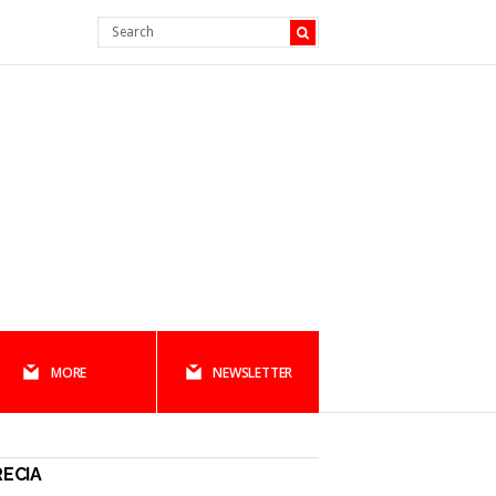
MORE
NEWSLETTER
ECIA