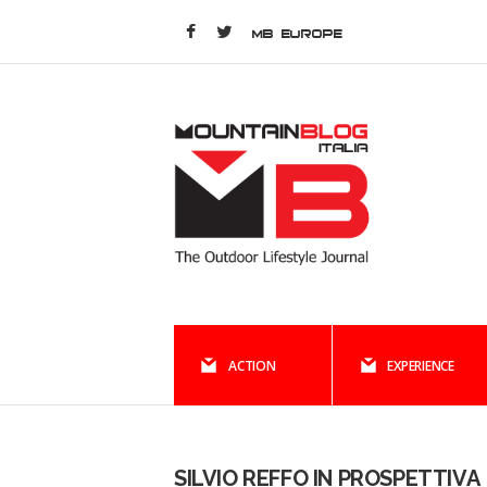
MB EUROPE
ACTION
EXPERIENCE
SILVIO REFFO IN PROSPETTIVA