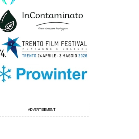
ADVERTISEMENT