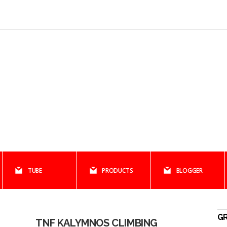
TUBE
PRODUCTS
BLOGGER
GR
TNF KALYMNOS CLIMBING