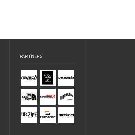
PARTNERS