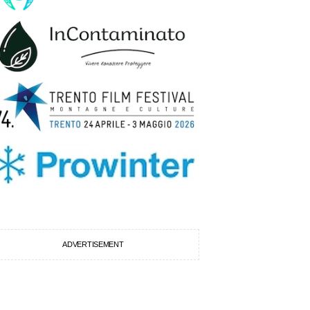
ADVERTISEMENT