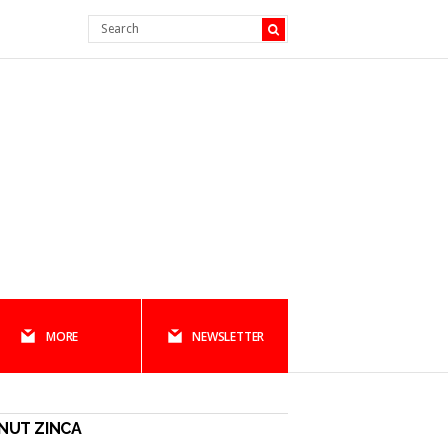
MORE
NEWSLETTER
NUT ZINCA