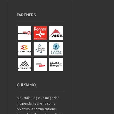
PARTNERS
CHI SIAMO
MountainBlog è un magazine
indipendente che ha come
obiettivo la comunicazione