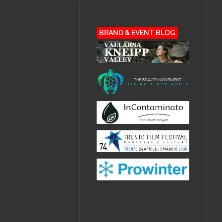
BRAND & EVENT BLOG