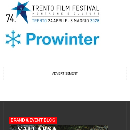
ADVERTISEMENT
BRAND & EVENT BLOG