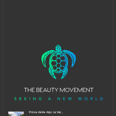
Prima delle Alpi, la Val...