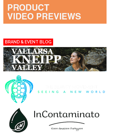
BRAND & EVENT BLOG