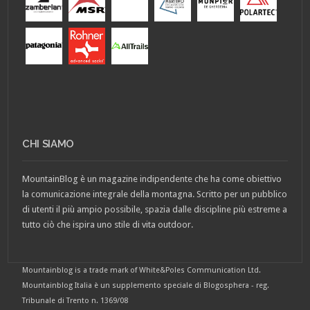
CHI SIAMO
MountainBlog è un magazine indipendente che ha come obiettivo
la comunicazione integrale della montagna. Scritto per un pubblico
di utenti il più ampio possibile, spazia dalle discipline più estreme a
tutto ciò che ispira uno stile di vita outdoor.
Mountainblog is a trade mark of White&Poles Communication Ltd.
Mountainblog Italia è un supplemento speciale di Blogosphera - reg.
Tribunale di Trento n. 1369/08