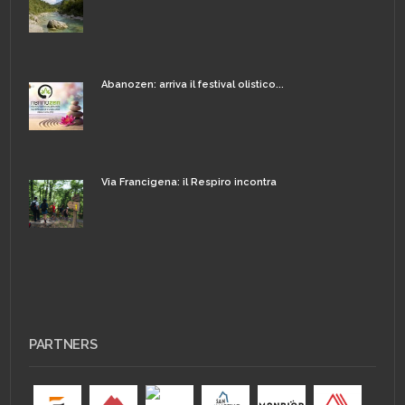
Abanozen: arriva il festival olistico...
Via Francigena: il Respiro incontra
PARTNERS