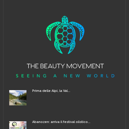
Prima delle Alpi, la Val...
Abanozen: arriva il festival olistico...