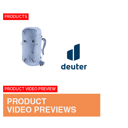
PRODUCTS
PRODUCT VIDEO PREVIEW