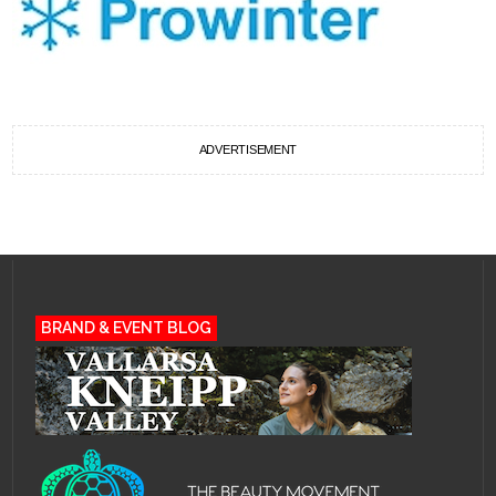
ADVERTISEMENT
BRAND & EVENT BLOG