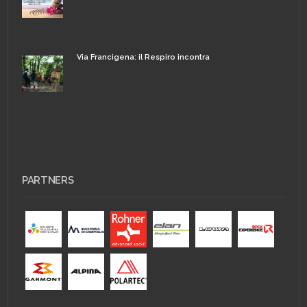
Via Francigena: il Respiro incontra
PARTNERS