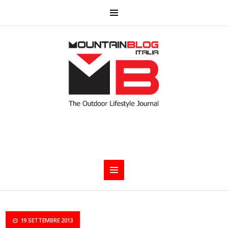
19 SETTEMBRE 2013