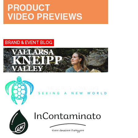
BRAND & EVENT BLOG