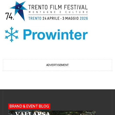
ADVERTISEMENT
BRAND & EVENT BLOG