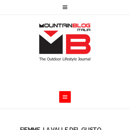
FIEMME, LA VALLE DEL GUSTO