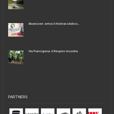
Abanozen: arriva il festival olistico...
Via Francigena: il Respiro incontra
PARTNERS