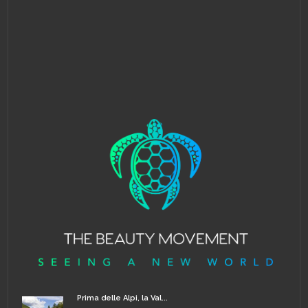
Prima delle Alpi, la Val...