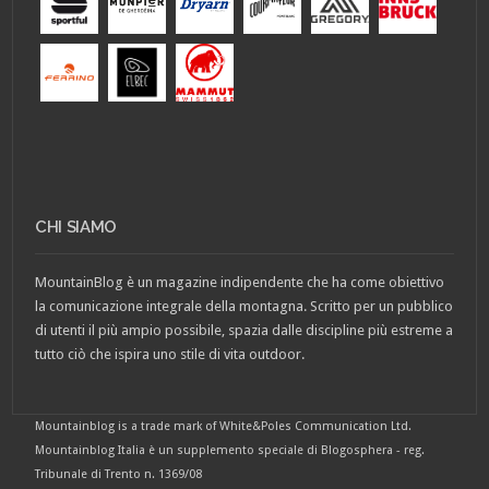
CHI SIAMO
MountainBlog è un magazine indipendente che ha come obiettivo
la comunicazione integrale della montagna. Scritto per un pubblico
di utenti il più ampio possibile, spazia dalle discipline più estreme a
tutto ciò che ispira uno stile di vita outdoor.
Mountainblog is a trade mark of White&Poles Communication Ltd.
Mountainblog Italia è un supplemento speciale di Blogosphera - reg.
Tribunale di Trento n. 1369/08