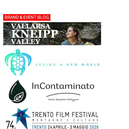
BRAND & EVENT BLOG