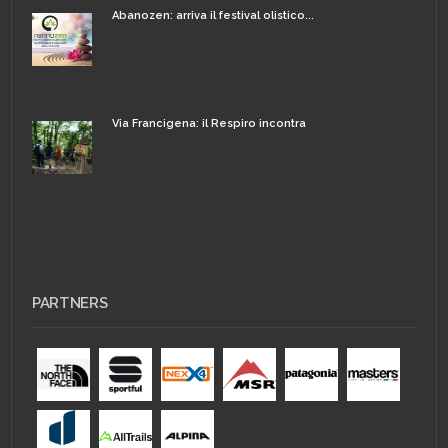
Abanozen: arriva il festival olistico...
Via Francigena: il Respiro incontra
PARTNERS