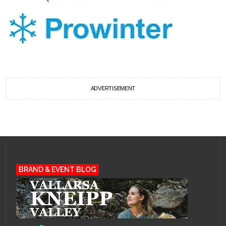
ADVERTISEMENT
BRAND & EVENT BLOG