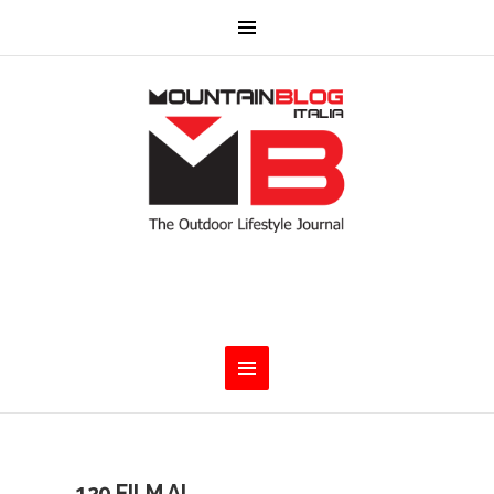
120 FILM AL