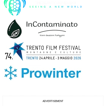
ADVERTISEMENT