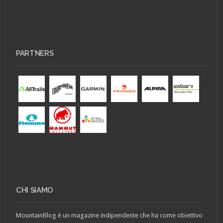
PARTNERS
CHI SIAMO
MountainBlog è un magazine indipendente che ha come obiettivo