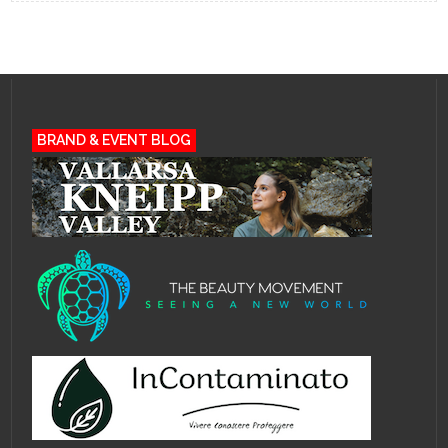
BRAND & EVENT BLOG