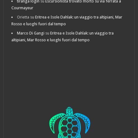
tiranga login
su
Escursionista trovato morto su via ferrata a
Courmayeur
Orietta
su
Eritrea e Isole Dahlak: un viaggio tra altipiani, Mar
Rosso e luoghi fuori dal tempo
Marco Di Gangi
su
Eritrea e Isole Dahlak: un viaggio tra
altipiani, Mar Rosso e luoghi fuori dal tempo