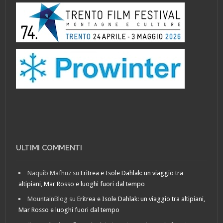
ULTIMI COMMENTI
Naquib Mafhuz
su
Eritrea e Isole Dahlak: un viaggio tra
altipiani, Mar Rosso e luoghi fuori dal tempo
MountainBlog
su
Eritrea e Isole Dahlak: un viaggio tra altipiani,
Mar Rosso e luoghi fuori dal tempo