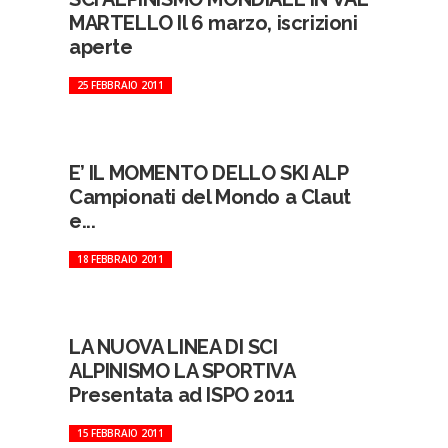
MARTELLO Il 6 marzo, iscrizioni
aperte
25 FEBBRAIO 2011
E’ IL MOMENTO DELLO SKI ALP
Campionati del Mondo a Claut
e...
18 FEBBRAIO 2011
LA NUOVA LINEA DI SCI
ALPINISMO LA SPORTIVA
Presentata ad ISPO 2011
15 FEBBRAIO 2011