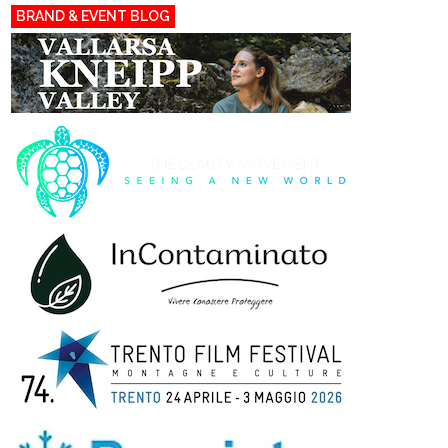
BRAND & EVENT BLOG