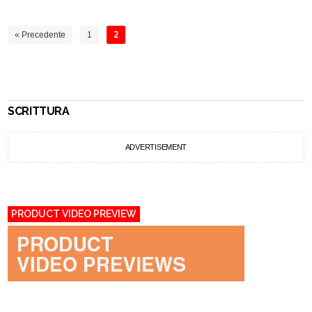
« Precedente
1
2
SCRITTURA
ADVERTISEMENT
PRODUCT VIDEO PREVIEW