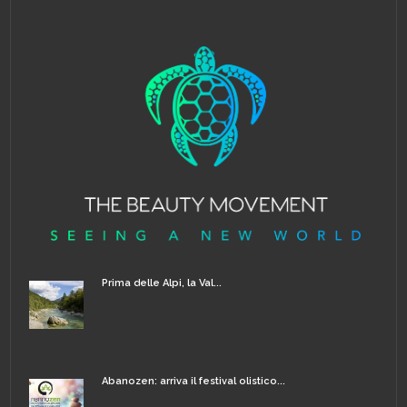
Prima delle Alpi, la Val...
Abanozen: arriva il festival olistico...