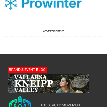
ADVERTISEMENT
BRAND & EVENT BLOG