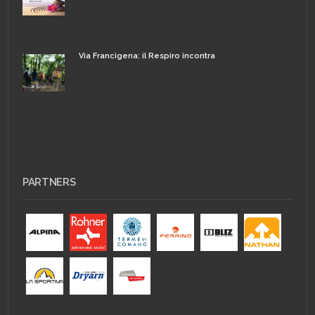
Via Francigena: il Respiro incontra
PARTNERS