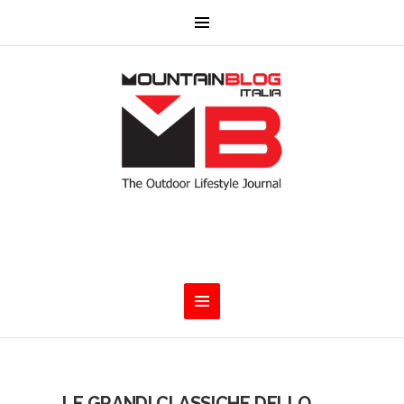
LE GRANDI CLASSICHE DELLO