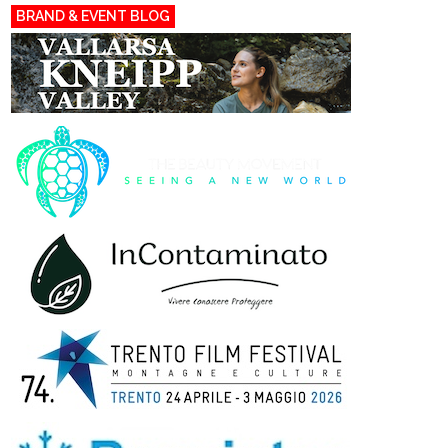
BRAND & EVENT BLOG