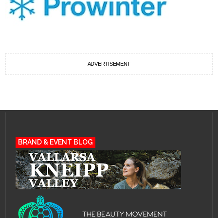
ADVERTISEMENT
BRAND & EVENT BLOG