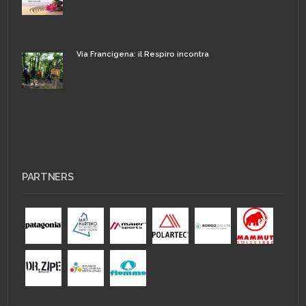
Via Francigena: il Respiro incontra
PARTNERS