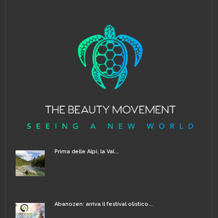
Prima delle Alpi, la Val...
Abanozen: arriva il festival olistico...