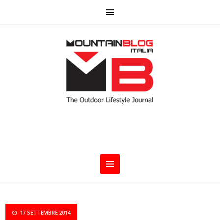
17 SETTEMBRE 2014