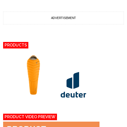
ADVERTISEMENT
PRODUCTS
PRODUCT VIDEO PREVIEW