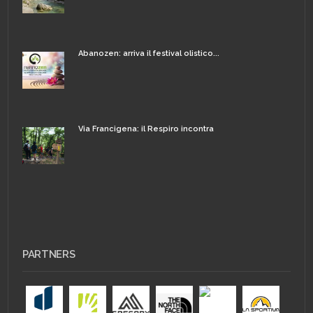
Abanozen: arriva il festival olistico...
Via Francigena: il Respiro incontra
PARTNERS