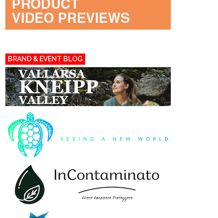
BRAND & EVENT BLOG