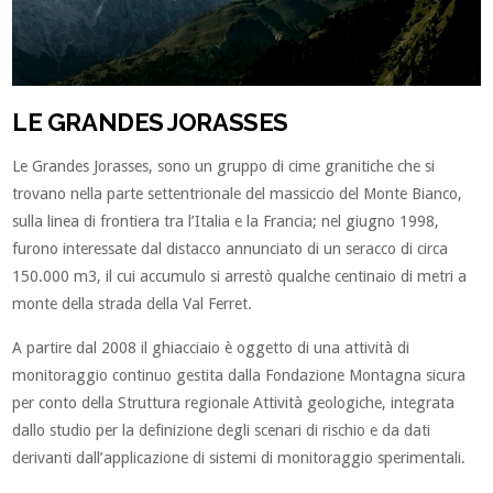
LE GRANDES JORASSES
Le Grandes Jorasses, sono un gruppo di cime granitiche che si
trovano nella parte settentrionale del massiccio del Monte Bianco,
sulla linea di frontiera tra l’Italia e la Francia; nel giugno 1998,
furono interessate dal distacco annunciato di un seracco di circa
150.000 m3, il cui accumulo si arrestò qualche centinaio di metri a
monte della strada della Val Ferret.
A partire dal 2008 il ghiacciaio è oggetto di una attività di
monitoraggio continuo gestita dalla Fondazione Montagna sicura
per conto della Struttura regionale Attività geologiche, integrata
dallo studio per la definizione degli scenari di rischio e da dati
derivanti dall’applicazione di sistemi di monitoraggio sperimentali.