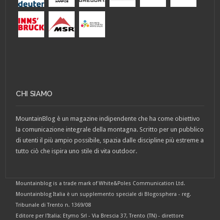
CHI SIAMO
MountainBlog è un magazine indipendente che ha come obiettivo
la comunicazione integrale della montagna. Scritto per un pubblico
di utenti il più ampio possibile, spazia dalle discipline più estreme a
tutto ciò che ispira uno stile di vita outdoor.
Mountainblog is a trade mark of White&Poles Communication Ltd.
Mountainblog Italia è un supplemento speciale di Blogosphera - reg.
Tribunale di Trento n. 1369/08
Editore per l'Italia: Etymo Srl - Via Brescia 37, Trento (TN) - direttore