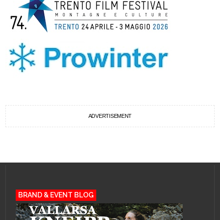
ADVERTISEMENT
BRAND & EVENT BLOG