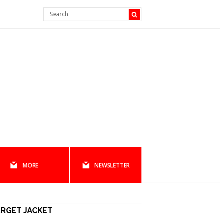
MORE
NEWSLETTER
ARGET JACKET