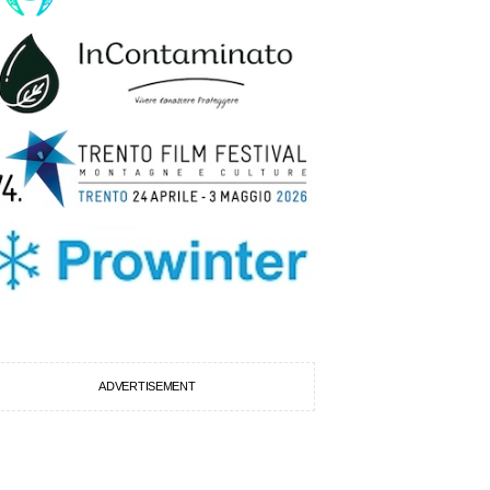
ADVERTISEMENT