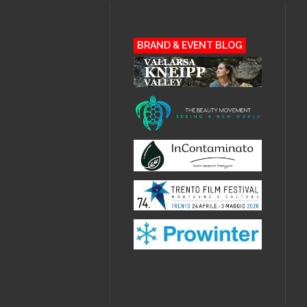
BRAND & EVENT BLOG