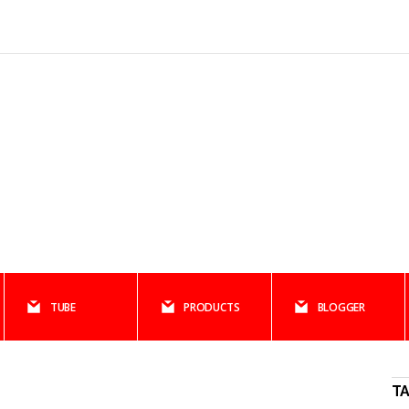
TUBE
PRODUCTS
BLOGGER
T