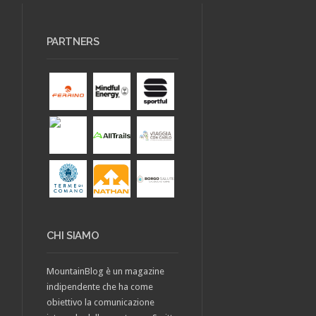
PARTNERS
CHI SIAMO
MountainBlog è un magazine
indipendente che ha come
obiettivo la comunicazione