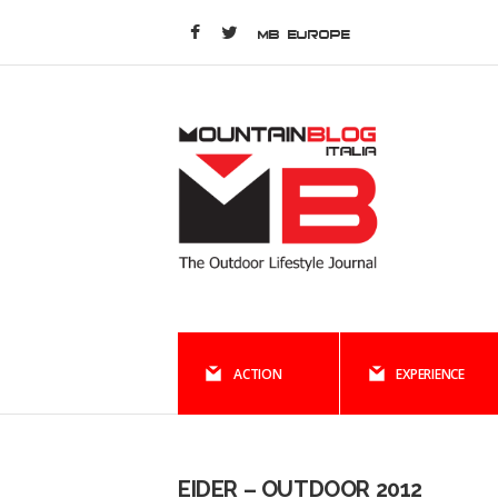
MB EUROPE
ACTION
EXPERIENCE
EIDER – OUTDOOR 2012