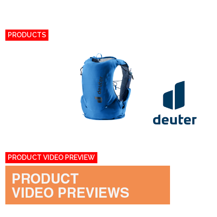
PRODUCTS
PRODUCT VIDEO PREVIEW