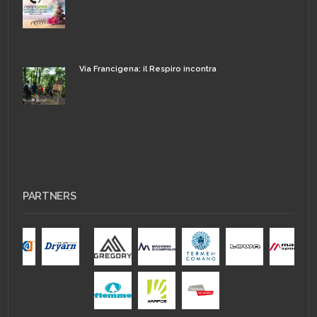
Via Francigena: il Respiro incontra
PARTNERS