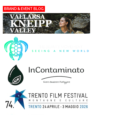
BRAND & EVENT BLOG