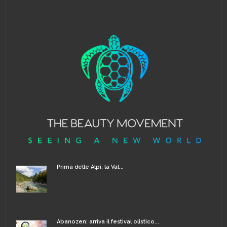
Prima delle Alpi, la Val...
Abanozen: arriva il festival olistico...