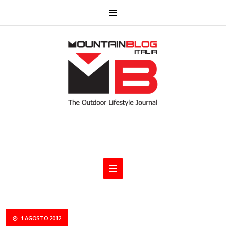
1 AGOSTO 2012