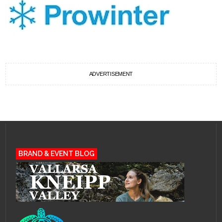
ADVERTISEMENT
BRAND & EVENT BLOG