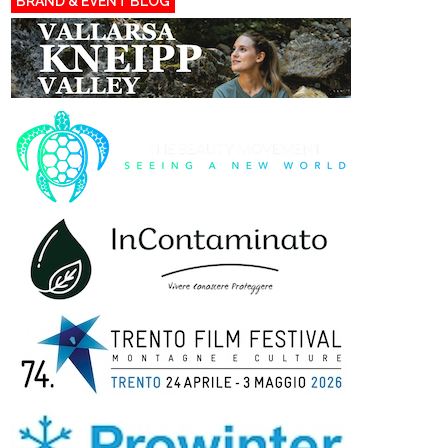
BRAND & EVENT BLOG