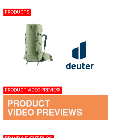
PRODUCTS
PRODUCT VIDEO PREVIEW