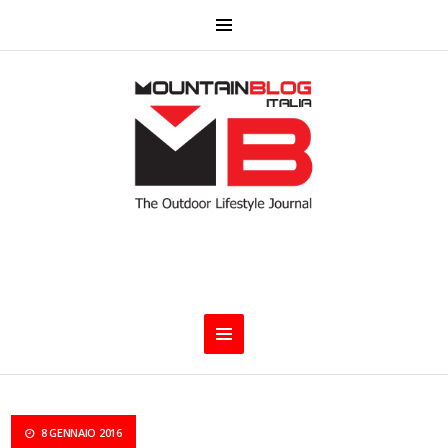
8 GENNAIO 2016