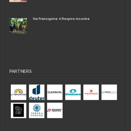
Via Francigena: il Respiro incontra
PARTNERS