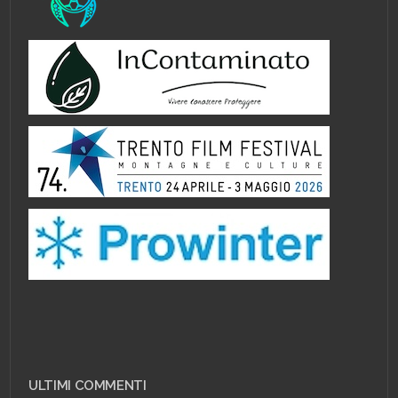
ULTIMI COMMENTI