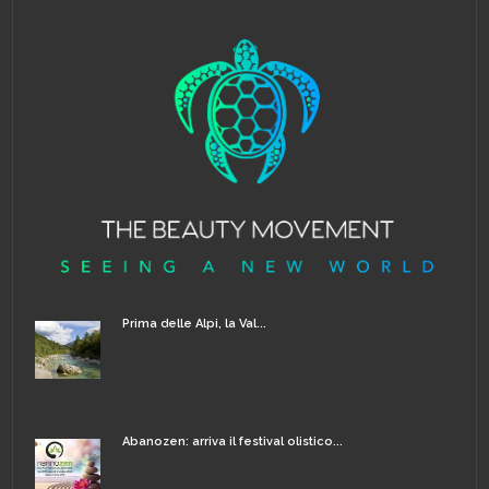
Prima delle Alpi, la Val...
Abanozen: arriva il festival olistico...