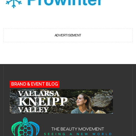
ADVERTISEMENT
BRAND & EVENT BLOG