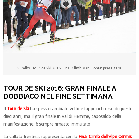
Sundby. Tour de Ski 2015, Final Climb Men. Fonte: press gara
TOUR DE SKI 2016: GRAN FINALE A
DOBBIACO NEL FINE SETTIMANA
Il
Tour de Ski
ha spesso cambiato volto e tappe nel corso di questi
dieci anni, ma il gran finale in Val di Fiemme, caposaldo della
manifestazione, è sempre rimasto immutato.
La vallata trentina, rappresenta con la
Final Climb dell’Alpe Cermis