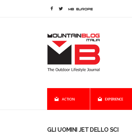
MB EUROPE
ACTION
EXPERIENCE
GLI UOMINI JET DELLO SCI