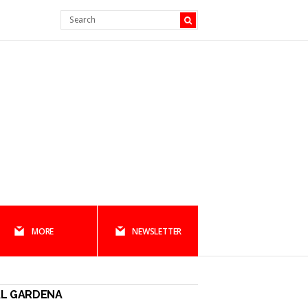
MORE
NEWSLETTER
AL GARDENA