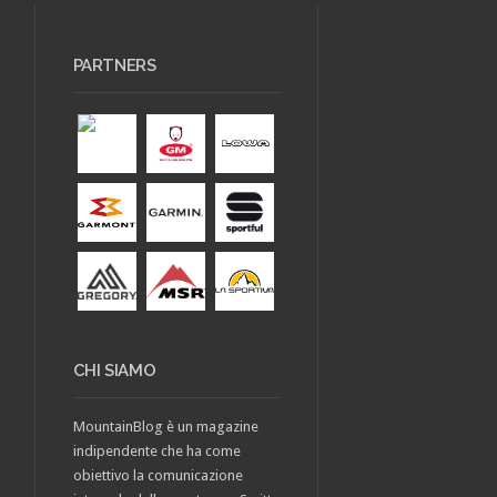
PARTNERS
CHI SIAMO
MountainBlog è un magazine
indipendente che ha come
obiettivo la comunicazione