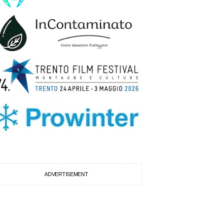
ADVERTISEMENT