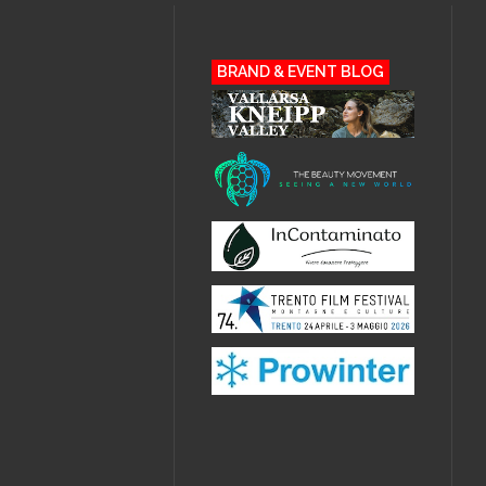
BRAND & EVENT BLOG