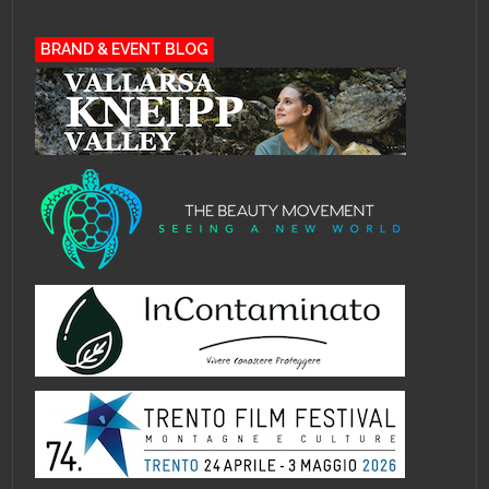
BRAND & EVENT BLOG