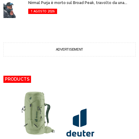
Nirmal Purja è morto sul Broad Peak, travolto da una...
1 AGOSTO 2026
ADVERTISEMENT
PRODUCTS