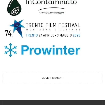
ADVERTISEMENT