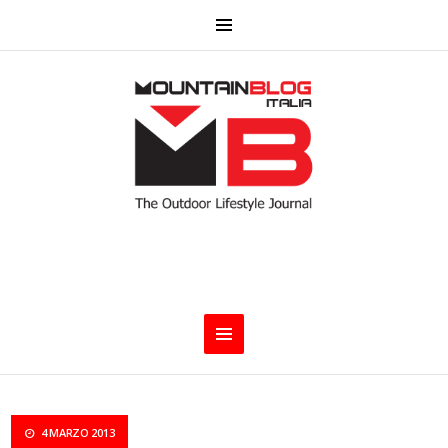
4 MARZO 2013