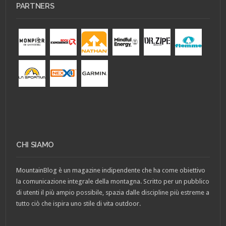
PARTNERS
CHI SIAMO
MountainBlog è un magazine indipendente che ha come obiettivo
la comunicazione integrale della montagna. Scritto per un pubblico
di utenti il più ampio possibile, spazia dalle discipline più estreme a
tutto ciò che ispira uno stile di vita outdoor.