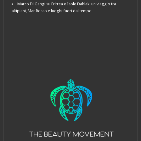
Marco Di Gangi
su
Eritrea e Isole Dahlak: un viaggio tra
altipiani, Mar Rosso e luoghi fuori dal tempo