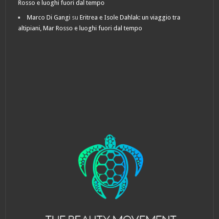
Rosso e luoghi fuori dal tempo
Marco Di Gangi
su
Eritrea e Isole Dahlak: un viaggio tra
altipiani, Mar Rosso e luoghi fuori dal tempo