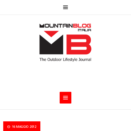
16 MAGGIO 2012