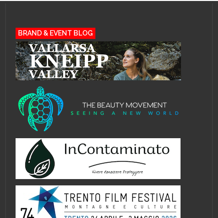
BRAND & EVENT BLOG