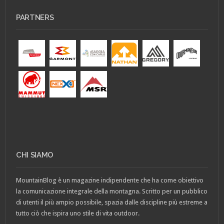
PARTNERS
CHI SIAMO
MountainBlog è un magazine indipendente che ha come obiettivo
la comunicazione integrale della montagna. Scritto per un pubblico
di utenti il più ampio possibile, spazia dalle discipline più estreme a
tutto ciò che ispira uno stile di vita outdoor.