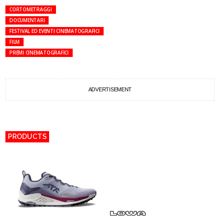
CORTOMETRAGGI
DOCUMENTARI
FESTIVAL ED EVENTI CINEMATOGRAFICI
FILM
PREMI CINEMATOGRAFICI
ADVERTISEMENT
PRODUCTS