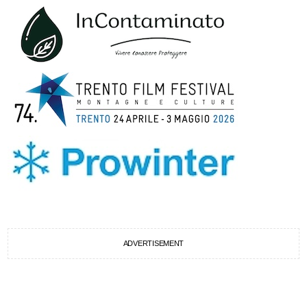
ADVERTISEMENT