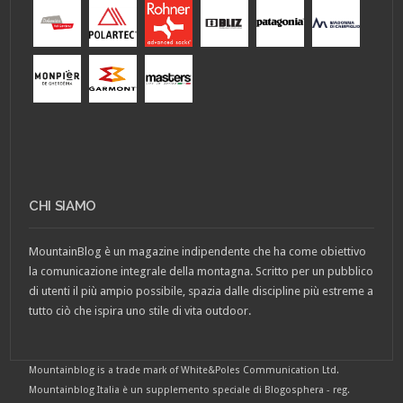
CHI SIAMO
MountainBlog è un magazine indipendente che ha come obiettivo
la comunicazione integrale della montagna. Scritto per un pubblico
di utenti il più ampio possibile, spazia dalle discipline più estreme a
tutto ciò che ispira uno stile di vita outdoor.
Mountainblog is a trade mark of White&Poles Communication Ltd.
Mountainblog Italia è un supplemento speciale di Blogosphera - reg.