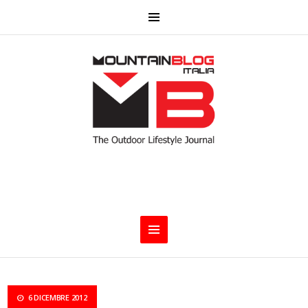
6 DICEMBRE 2012