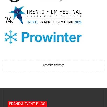
ADVERTISEMENT
BRAND & EVENT BLOG