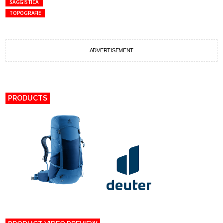
SAGGISTICA
TOPOGRAFIE
ADVERTISEMENT
PRODUCTS