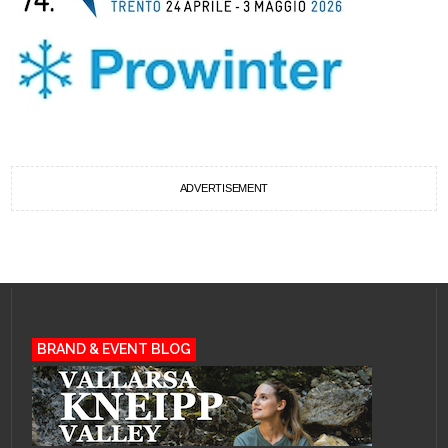
ADVERTISEMENT
BRAND & EVENT BLOG