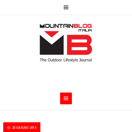
20 GIUGNO 2013