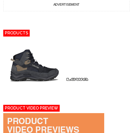
ADVERTISEMENT
PRODUCTS
PRODUCT VIDEO PREVIEW