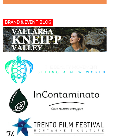
BRAND & EVENT BLOG