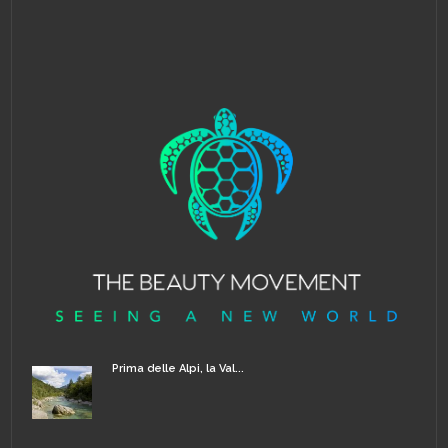
Prima delle Alpi, la Val...