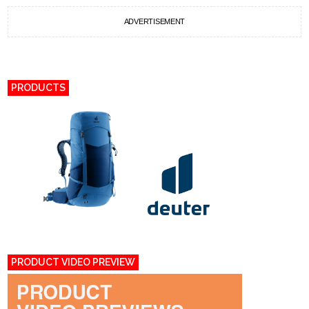
ADVERTISEMENT
PRODUCTS
PRODUCT VIDEO PREVIEW