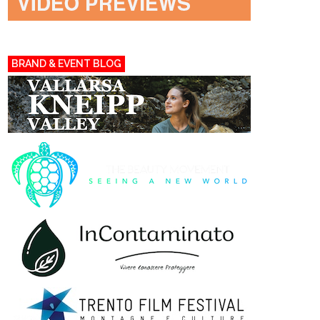
BRAND & EVENT BLOG