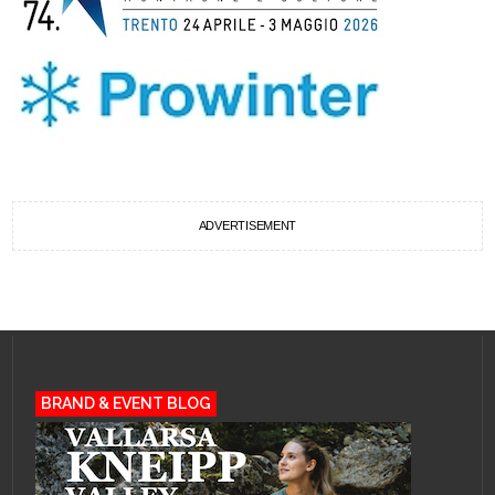
ADVERTISEMENT
BRAND & EVENT BLOG