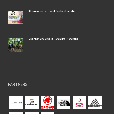
Abanozen: arriva il festival olistico...
Via Francigena: il Respiro incontra
PARTNERS