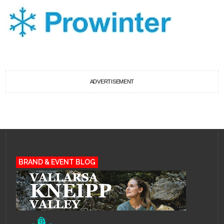
ADVERTISEMENT
BRAND & EVENT BLOG