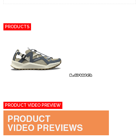
PRODUCTS
PRODUCT VIDEO PREVIEW