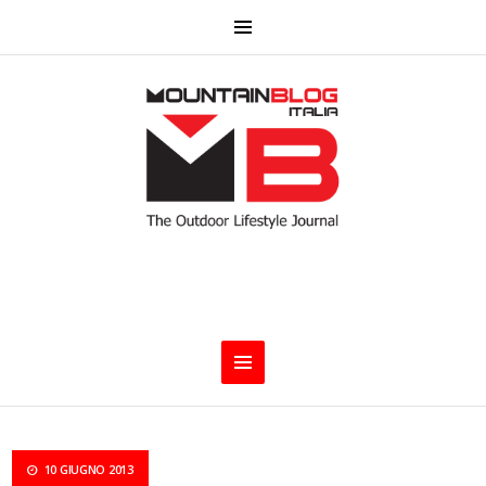
10 GIUGNO 2013