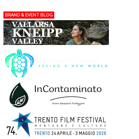
BRAND & EVENT BLOG