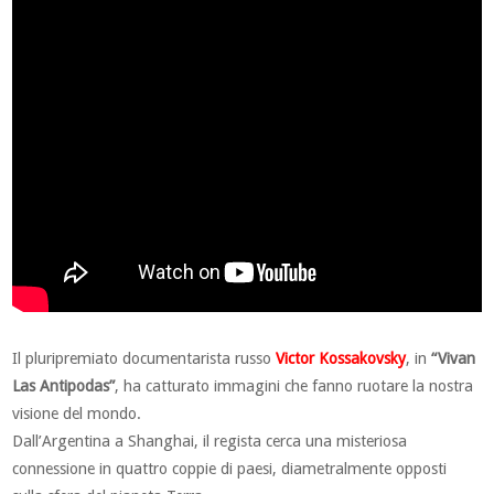
Il pluripremiato documentarista russo
Victor Kossakovsky
, in
“Vivan
Las Antipodas”
, ha catturato immagini che fanno ruotare la nostra
visione del mondo.
Dall’Argentina a Shanghai, il regista cerca una misteriosa
connessione in quattro coppie di paesi, diametralmente opposti