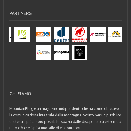
PARTNERS
CHI SIAMO
MountainBlog è un magazine indipendente che ha come obiettivo
la comunicazione integrale della montagna. Scritto per un pubblico
di utenti il più ampio possibile, spazia dalle discipline più estreme a
tutto ciò che ispira uno stile di vita outdoor.