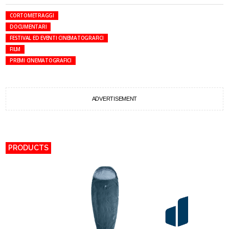
CORTOMETRAGGI
DOCUMENTARI
FESTIVAL ED EVENTI CINEMATOGRAFICI
FILM
PREMI CINEMATOGRAFICI
ADVERTISEMENT
PRODUCTS