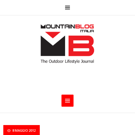
8 MAGGIO 2012