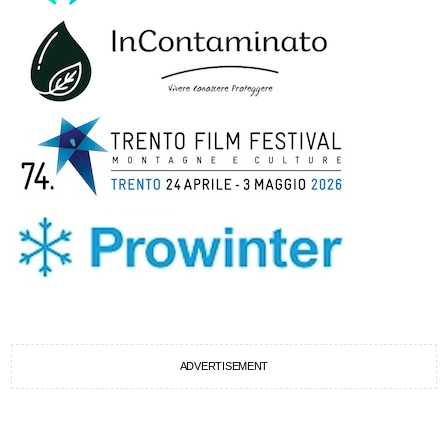
ADVERTISEMENT