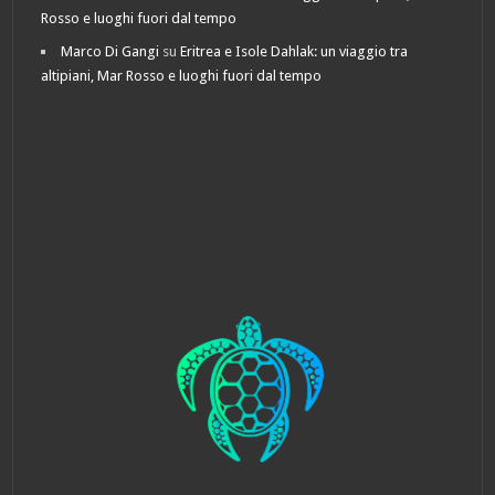
Rosso e luoghi fuori dal tempo
Marco Di Gangi
su
Eritrea e Isole Dahlak: un viaggio tra
altipiani, Mar Rosso e luoghi fuori dal tempo