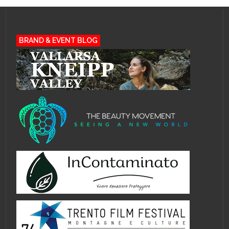
BRAND & EVENT BLOG