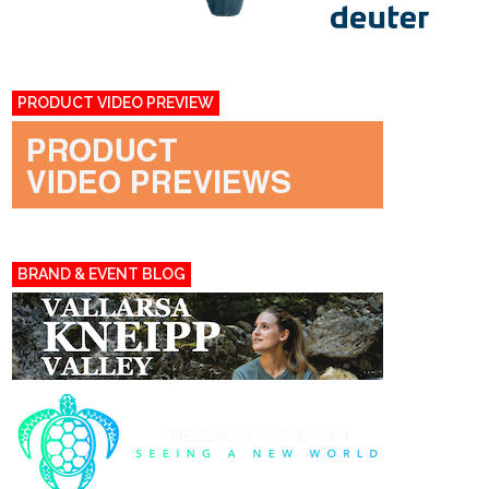
PRODUCT VIDEO PREVIEW
BRAND & EVENT BLOG