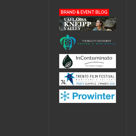
BRAND & EVENT BLOG