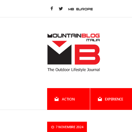
MB EUROPE
ACTION
EXPERIENCE
7 NOVEMBRE 2024