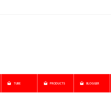
TUBE
PRODUCTS
BLOGGER