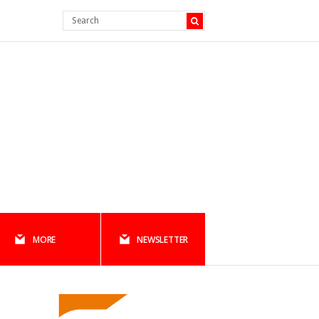
MORE
NEWSLETTER