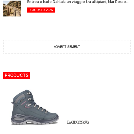
Eritrea e Isole Dahlak: un viaggio tra altipiani, Mar Rosso...
3 AGOSTO 2026
ADVERTISEMENT
PRODUCTS