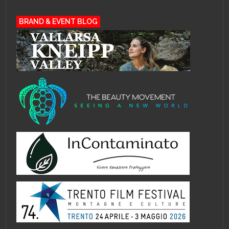
BRAND & EVENT BLOG