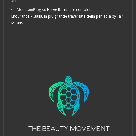
anni”
MountainBlog
su
Hervé Barmasse completa
Endurance – Italia, la più grande traversata della penisola by Fair
Means