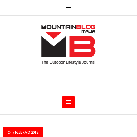
7 FEBBRAIO 2012