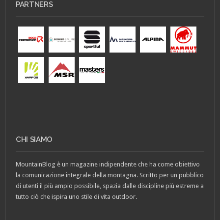
PARTNERS
CHI SIAMO
MountainBlog è un magazine indipendente che ha come obiettivo
la comunicazione integrale della montagna. Scritto per un pubblico
di utenti il più ampio possibile, spazia dalle discipline più estreme a
tutto ciò che ispira uno stile di vita outdoor.