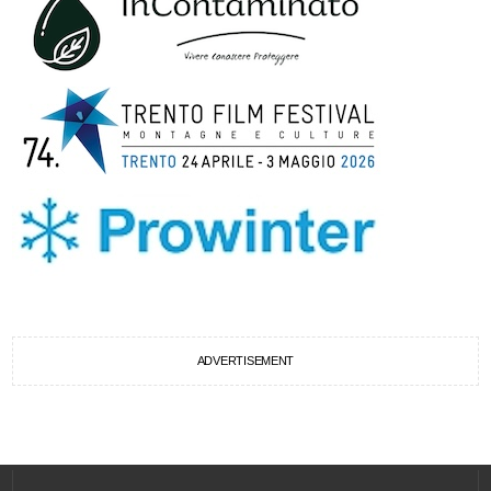
ADVERTISEMENT