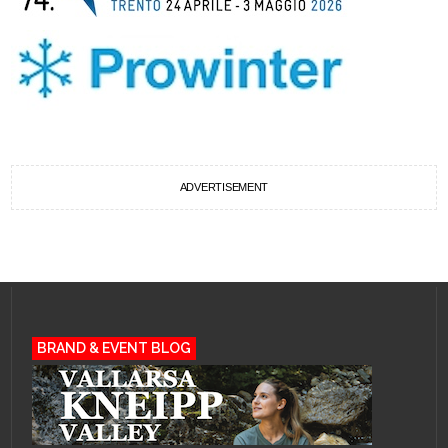
ADVERTISEMENT
BRAND & EVENT BLOG