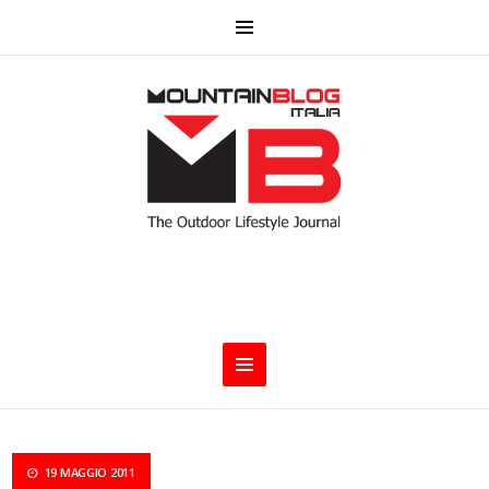
19 MAGGIO 2011