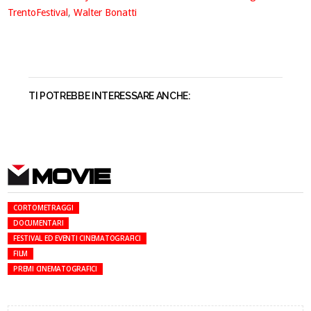
TrentoFestival
,
Walter Bonatti
TI POTREBBE INTERESSARE ANCHE:
MOVIE
CORTOMETRAGGI
DOCUMENTARI
FESTIVAL ED EVENTI CINEMATOGRAFICI
FILM
PREMI CINEMATOGRAFICI