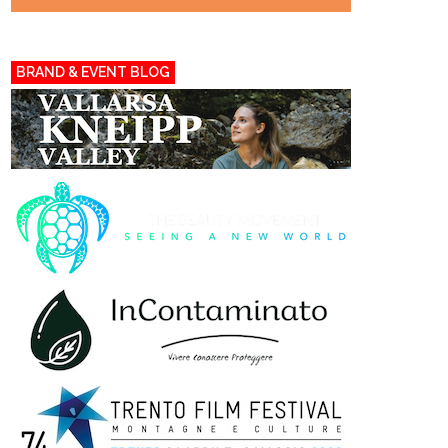
BRAND & EVENT BLOG