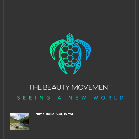
Prima delle Alpi, la Val...