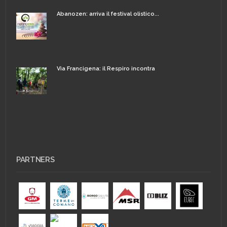
Abanozen: arriva il festival olistico...
Via Francigena: il Respiro incontra
PARTNERS