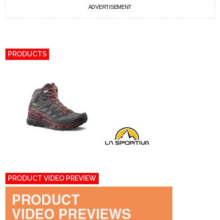
ADVERTISEMENT
PRODUCTS
PRODUCT VIDEO PREVIEW