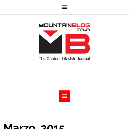
Marzo, 2015