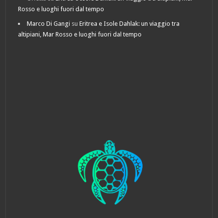
Rosso e luoghi fuori dal tempo
Marco Di Gangi
su
Eritrea e Isole Dahlak: un viaggio tra
altipiani, Mar Rosso e luoghi fuori dal tempo