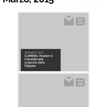
30 MARZO 2015
CLIMBING. Pearson e
Ciavaldini alla
scoperta delle
Filippine