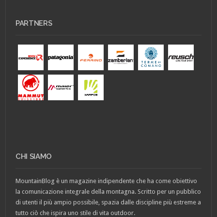
PARTNERS
CHI SIAMO
MountainBlog è un magazine indipendente che ha come obiettivo
la comunicazione integrale della montagna. Scritto per un pubblico
di utenti il più ampio possibile, spazia dalle discipline più estreme a
tutto ciò che ispira uno stile di vita outdoor.