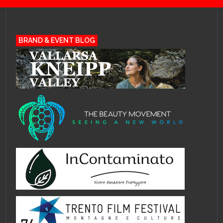
BRAND & EVENT BLOG