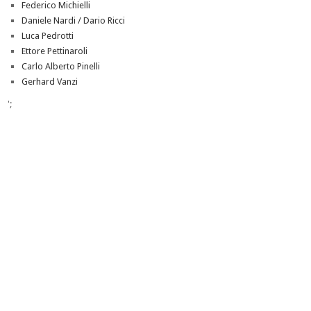
Federico Michielli
Daniele Nardi / Dario Ricci
Luca Pedrotti
Ettore Pettinaroli
Carlo Alberto Pinelli
Gerhard Vanzi
';