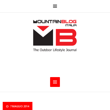
7 MAGGIO 2014