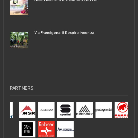
Via Francigena: il Respiro incontra
PARTNERS