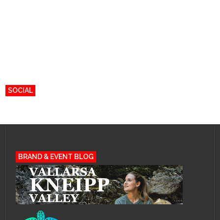
SOCIAL
BRAND & EVENT BLOG