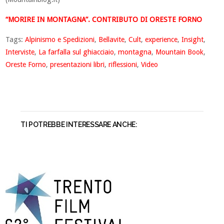
“MORIRE IN MONTAGNA”. CONTRIBUTO DI ORESTE FORNO
Tags:
Alpinismo e Spedizioni
,
Bellavite
,
Cult
,
experience
,
Insight
,
Interviste
,
La farfalla sul ghiacciaio
,
montagna
,
Mountain Book
,
Oreste Forno
,
presentazioni libri
,
riflessioni
,
Video
TI POTREBBE INTERESSARE ANCHE: