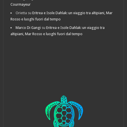
Courmayeur
Orietta
su
Eritrea e Isole Dahlak: un viaggio tra altipiani, Mar
Rosso e luoghi fuori dal tempo
Marco Di Gangi
su
Eritrea e Isole Dahlak: un viaggio tra
altipiani, Mar Rosso e luoghi fuori dal tempo