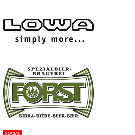
SOCIAL