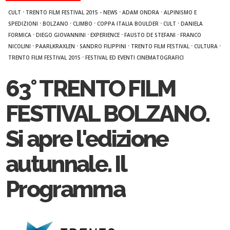
·
·
·
CULT
TRENTO FILM FESTIVAL 2015 - NEWS
ADAM ONDRA
ALPINISMO E
·
·
·
·
·
SPEDIZIONI
BOLZANO
CLIMBO
COPPA ITALIA BOULDER
CULT
DANIELA
·
·
·
·
FORMICA
DIEGO GIOVANNINI
EXPERIENCE
FAUSTO DE STEFANI
FRANCO
·
·
·
·
·
NICOLINI
PAARLKRAXLEN
SANDRO FILIPPINI
TRENTO FILM FESTIVAL
CULTURA
·
TRENTO FILM FESTIVAL 2015
FESTIVAL ED EVENTI CINEMATOGRAFICI
63° TRENTO FILM
FESTIVAL BOLZANO.
Si apre l'edizione
autunnale. Il
Programma