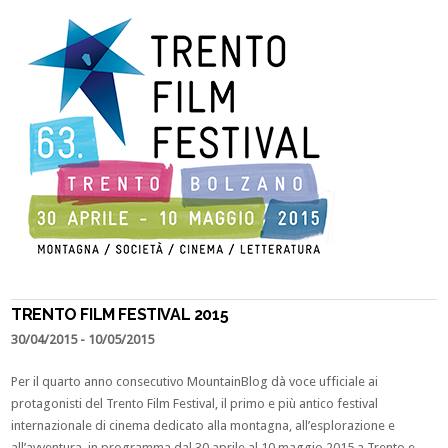
TRENTO FILM FESTIVAL 2015
30/04/2015
- 10/05/2015
Per il quarto anno consecutivo MountainBlog dà voce ufficiale ai
protagonisti del Trento Film Festival, il primo e più antico festival
internazionale di cinema dedicato alla montagna, all’esplorazione e
all’avventura, in programma dal 30 aprile al 10 maggio 2015 a Trento e