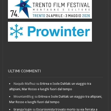
ULTIMI COMMENTI
Naquib Mafhuz
su
Eritrea e Isole Dahlak: un viaggio tra
altipiani, Mar Rosso e luoghi fuori dal tempo
MountainBlog
su
Eritrea e Isole Dahlak: un viaggio tra altipiani,
Mar Rosso e luoghi fuori dal tempo
tiranga login
su
Escursionista trovato morto su via ferrata a