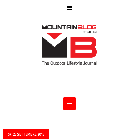
23 SETTEMBRE 2015