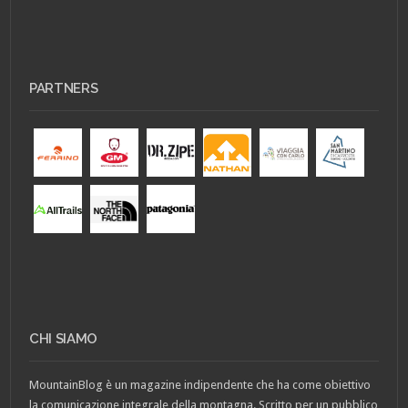
PARTNERS
CHI SIAMO
MountainBlog è un magazine indipendente che ha come obiettivo
la comunicazione integrale della montagna. Scritto per un pubblico