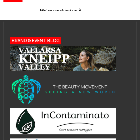
BRAND & EVENT BLOG