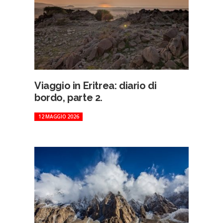
Viaggio in Eritrea: diario di
bordo, parte 2.
12 MAGGIO 2026