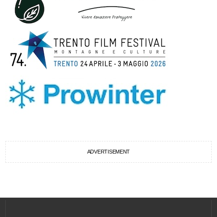
ADVERTISEMENT