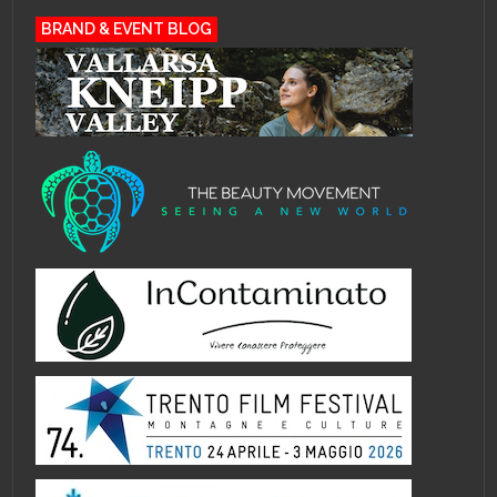
BRAND & EVENT BLOG