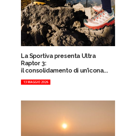
La Sportiva presenta Ultra
Raptor 3:
il consolidamento di un’icona...
13 MAGGIO 2026