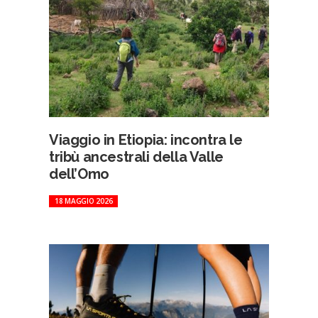
Viaggio in Etiopia: incontra le
tribù ancestrali della Valle
dell’Omo
18 MAGGIO 2026