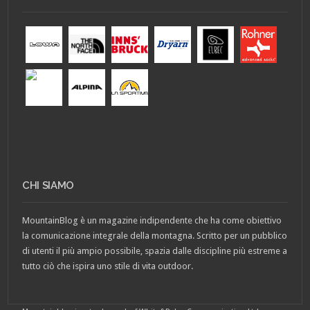
CHI SIAMO
MountainBlog è un magazine indipendente che ha come obiettivo
la comunicazione integrale della montagna. Scritto per un pubblico
di utenti il più ampio possibile, spazia dalle discipline più estreme a
tutto ciò che ispira uno stile di vita outdoor.