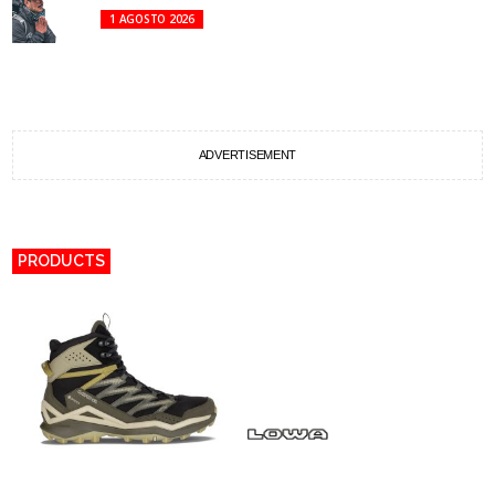
1 AGOSTO 2026
ADVERTISEMENT
PRODUCTS