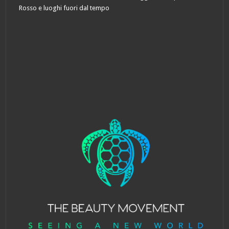
Rosso e luoghi fuori dal tempo