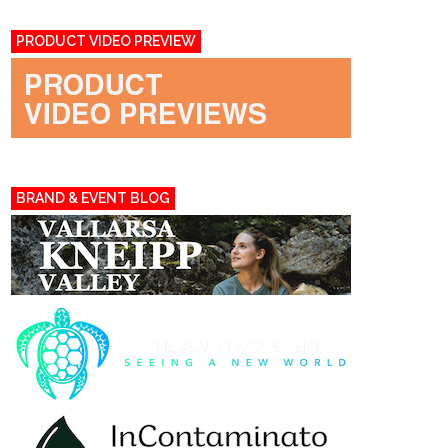
PRODUCT VIDEO PREVIEW
BRAND & EVENT BLOG