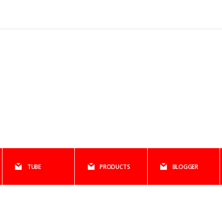
TUBE
PRODUCTS
BLOGGER