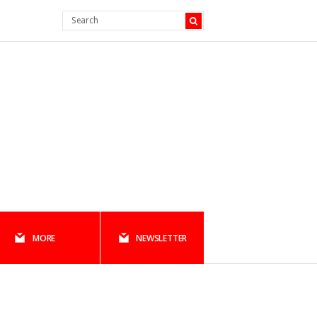
MORE
NEWSLETTER