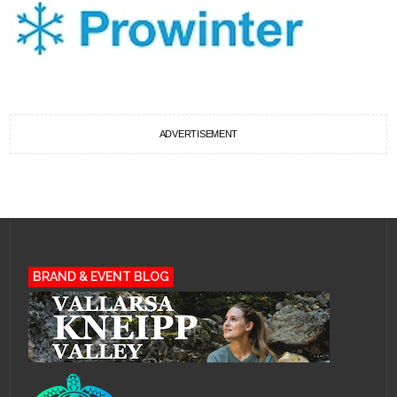
ADVERTISEMENT
BRAND & EVENT BLOG