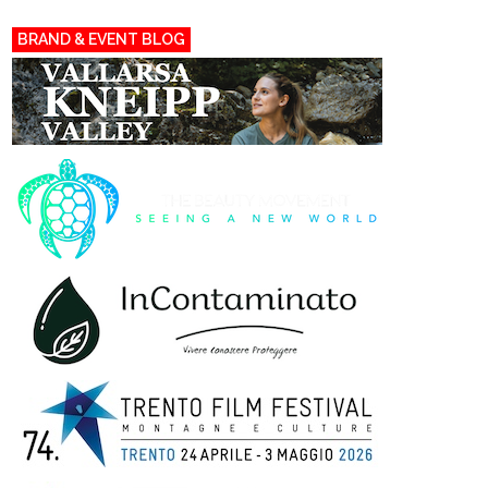
BRAND & EVENT BLOG