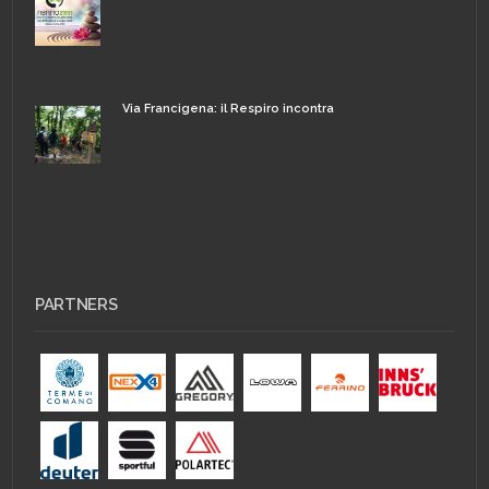
Via Francigena: il Respiro incontra
PARTNERS