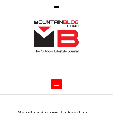
Mountain Partner: La Sportiva