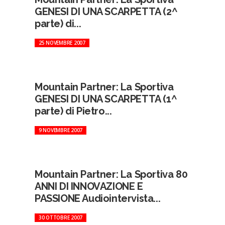
GENESI DI UNA SCARPETTA (2^
parte) di...
25 NOVEMBRE 2007
Mountain Partner: La Sportiva
GENESI DI UNA SCARPETTA (1^
parte) di Pietro...
9 NOVEMBRE 2007
Mountain Partner: La Sportiva 80
ANNI DI INNOVAZIONE E
PASSIONE Audiointervista...
30 OTTOBRE 2007