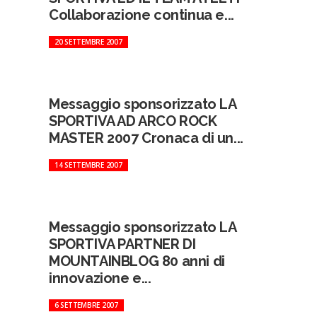
Collaborazione continua e...
20 SETTEMBRE 2007
Messaggio sponsorizzato LA
SPORTIVA AD ARCO ROCK
MASTER 2007 Cronaca di un...
14 SETTEMBRE 2007
Messaggio sponsorizzato LA
SPORTIVA PARTNER DI
MOUNTAINBLOG 80 anni di
innovazione e...
6 SETTEMBRE 2007