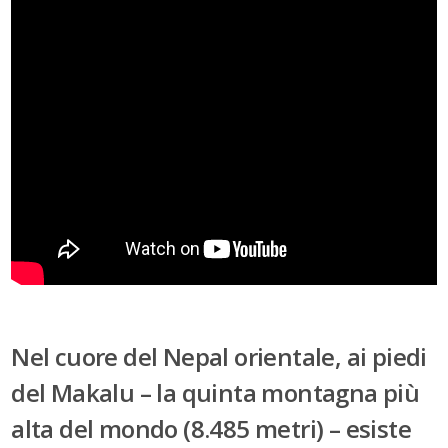
Nel cuore del Nepal orientale, ai piedi
del
Makalu –
la quinta montagna più
alta del mondo (8.485 metri) – esiste