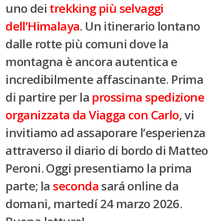
uno dei
trekking più selvaggi
dell’Himalaya
. Un itinerario lontano
dalle rotte più comuni dove la
montagna è ancora autentica e
incredibilmente affascinante. Prima
di partire per la
prossima spedizione
organizzata da Viagga con Carlo
, vi
invitiamo ad assaporare l’esperienza
attraverso il diario di bordo di Matteo
Peroni. Oggi presentiamo la prima
parte; la
seconda
sará online da
domani, martedí 24 marzo 2026.