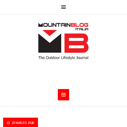
23 MARZO 2026