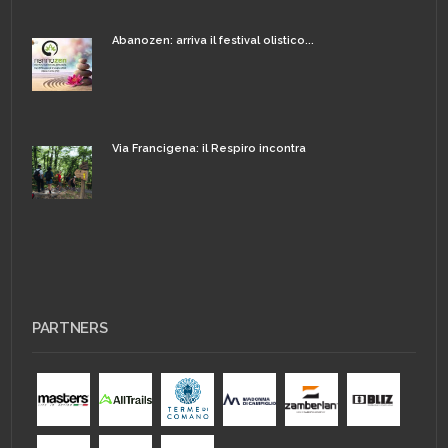
Abanozen: arriva il festival olistico...
Via Francigena: il Respiro incontra
PARTNERS