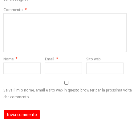
Commento
*
Nome
*
Email
*
Sito web
Salva il mio nome, email e sito web in questo browser per la prossima volta
che commento.