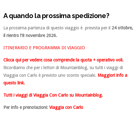
A quando la prossima spedizione?
La prossima partenza di questo viaggio è prevista per il
24 ottobre,
il rientro l’8 novembre 2026.
ITINERARIO E PROGRAMMA DI VIAGGIO
Clicca qui per vedere cosa comprende la
quota
+ operativo voli.
Ricordiamo che per i lettori di Mountainblog, su tutti i viaggi di
Viaggia con Carlo è previsto uno sconto speciale.
Maggiori info a
questo link.
Tutti i viaggi di Viaggia Con Carlo su Mountainblog.
Per info e prenotazioni:
Viaggia con Carlo