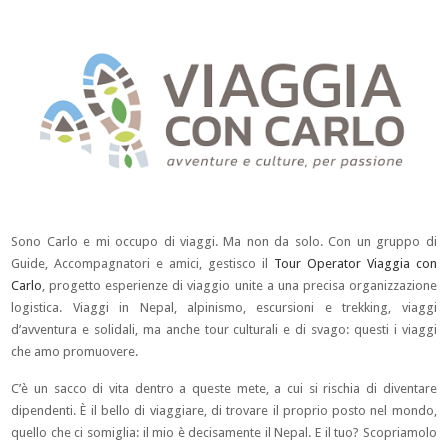
Sono Carlo e mi occupo di viaggi. Ma non da solo. Con un gruppo di
Guide, Accompagnatori e amici, gestisco il
Tour Operator Viaggia con
Carlo
, progetto esperienze di viaggio unite a una precisa organizzazione
logistica. Viaggi in Nepal, alpinismo, escursioni e trekking, viaggi
d’avventura e solidali, ma anche tour culturali e di svago: questi i viaggi
che amo promuovere.
C’è un sacco di vita dentro a queste mete, a cui si rischia di diventare
dipendenti. È il bello di viaggiare, di trovare il proprio posto nel mondo,
quello che ci somiglia: il mio è decisamente il Nepal. E il tuo? Scopriamolo