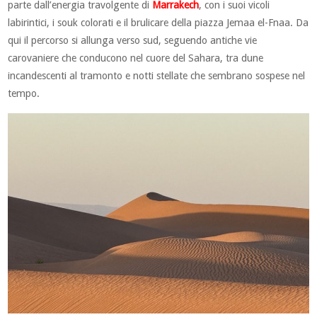
parte dall’energia travolgente di
Marrakech
, con i suoi vicoli
labirintici, i souk colorati e il brulicare della piazza Jemaa el-Fnaa. Da
qui il percorso si allunga verso sud, seguendo antiche vie
carovaniere che conducono nel cuore del Sahara, tra dune
incandescenti al tramonto e notti stellate che sembrano sospese nel
tempo.