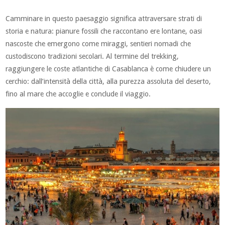
Camminare in questo paesaggio significa attraversare strati di
storia e natura: pianure fossili che raccontano ere lontane, oasi
nascoste che emergono come miraggi, sentieri nomadi che
custodiscono tradizioni secolari. Al termine del trekking,
raggiungere le coste atlantiche di Casablanca è come chiudere un
cerchio: dall’intensità della città, alla purezza assoluta del deserto,
fino al mare che accoglie e conclude il viaggio.