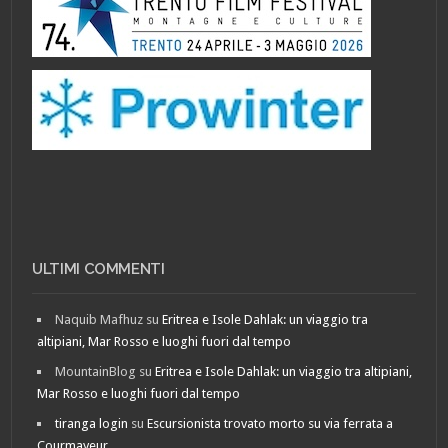
ULTIMI COMMENTI
Naquib Mafhuz
su
Eritrea e Isole Dahlak: un viaggio tra
altipiani, Mar Rosso e luoghi fuori dal tempo
MountainBlog
su
Eritrea e Isole Dahlak: un viaggio tra altipiani,
Mar Rosso e luoghi fuori dal tempo
tiranga login
su
Escursionista trovato morto su via ferrata a
Courmayeur