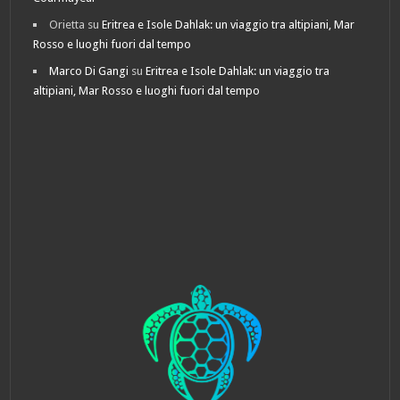
Orietta
su
Eritrea e Isole Dahlak: un viaggio tra altipiani, Mar
Rosso e luoghi fuori dal tempo
Marco Di Gangi
su
Eritrea e Isole Dahlak: un viaggio tra
altipiani, Mar Rosso e luoghi fuori dal tempo