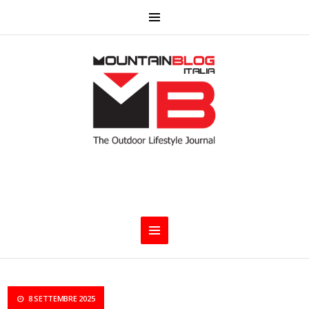
8 SETTEMBRE 2025