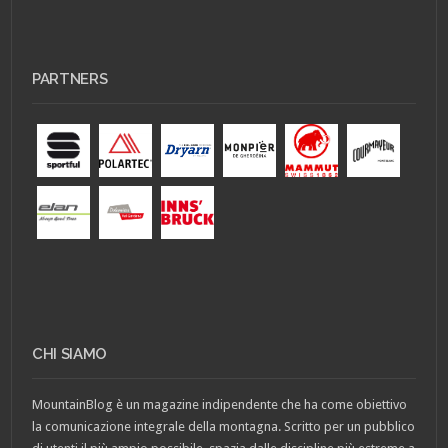
PARTNERS
CHI SIAMO
MountainBlog è un magazine indipendente che ha come obiettivo
la comunicazione integrale della montagna. Scritto per un pubblico