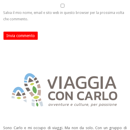
Salva il mio nome, email e sito web in questo browser per la prossima volta
che commento.
Sono Carlo e mi occupo di viaggi. Ma non da solo. Con un gruppo di