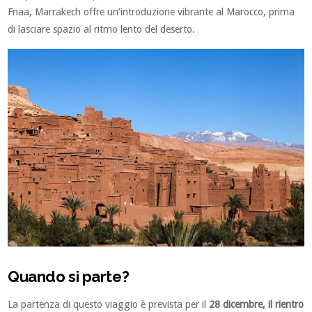
Fnaa, Marrakech offre un’introduzione vibrante al Marocco, prima
di lasciare spazio al ritmo lento del deserto.
Quando si parte?
La partenza di questo viaggio è prevista per il
28 dicembre, il rientro