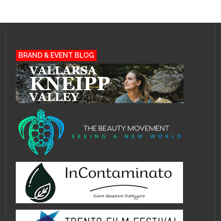
BRAND & EVENT BLOG