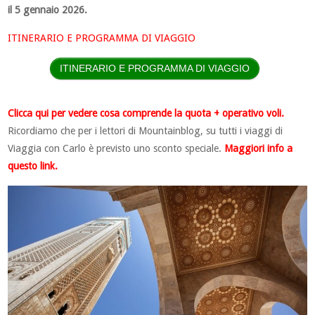
il 5 gennaio 2026.
ITINERARIO E PROGRAMMA DI VIAGGIO
ITINERARIO E PROGRAMMA DI VIAGGIO
Clicca qui per vedere cosa comprende la quota + operativo voli.
Ricordiamo che per i lettori di Mountainblog, su tutti i viaggi di
Viaggia con Carlo è previsto uno sconto speciale.
Maggiori info a
questo link.