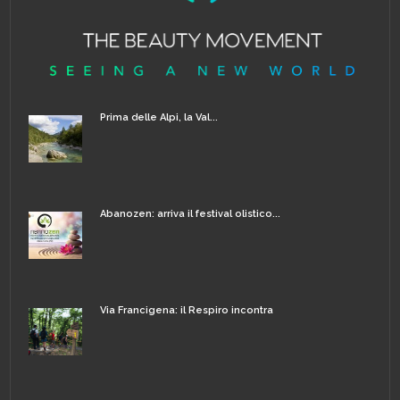
Prima delle Alpi, la Val...
Abanozen: arriva il festival olistico...
Via Francigena: il Respiro incontra