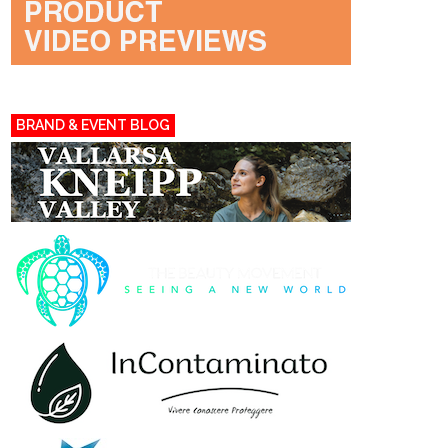
BRAND & EVENT BLOG