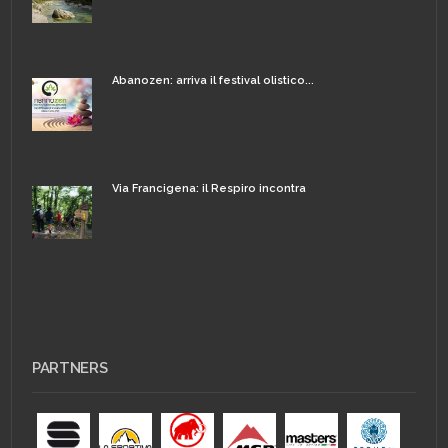
Abanozen: arriva il festival olistico...
Via Francigena: il Respiro incontra
PARTNERS