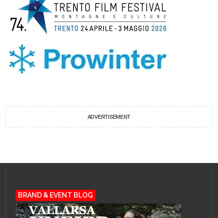
ADVERTISEMENT
BRAND & EVENT BLOG