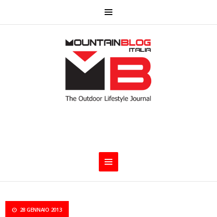
28 GENNAIO 2013