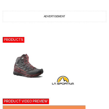
ADVERTISEMENT
PRODUCTS
PRODUCT VIDEO PREVIEW