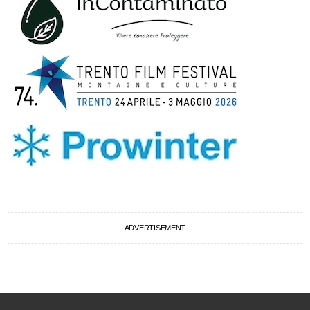
ADVERTISEMENT