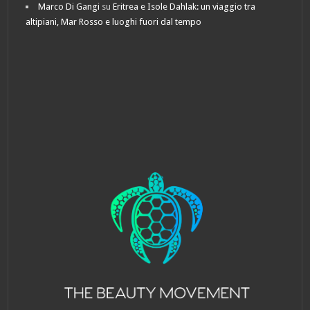
Marco Di Gangi
su
Eritrea e Isole Dahlak: un viaggio tra
altipiani, Mar Rosso e luoghi fuori dal tempo