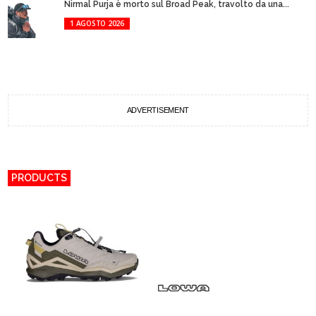
Nirmal Purja è morto sul Broad Peak, travolto da una...
1 AGOSTO 2026
ADVERTISEMENT
PRODUCTS