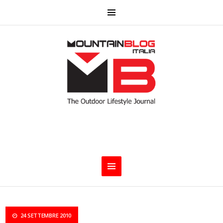
24 SETTEMBRE 2010