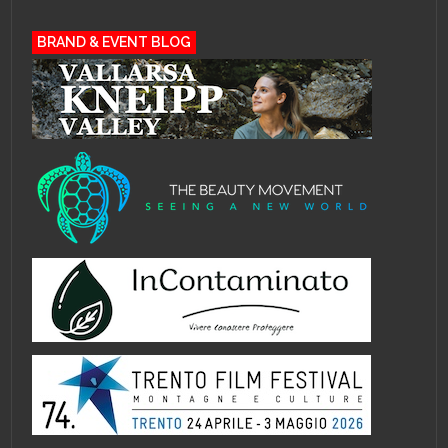
BRAND & EVENT BLOG