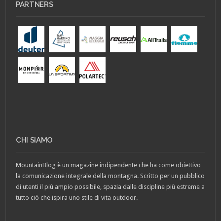
PARTNERS
CHI SIAMO
MountainBlog è un magazine indipendente che ha come obiettivo
la comunicazione integrale della montagna. Scritto per un pubblico
di utenti il più ampio possibile, spazia dalle discipline più estreme a
tutto ciò che ispira uno stile di vita outdoor.