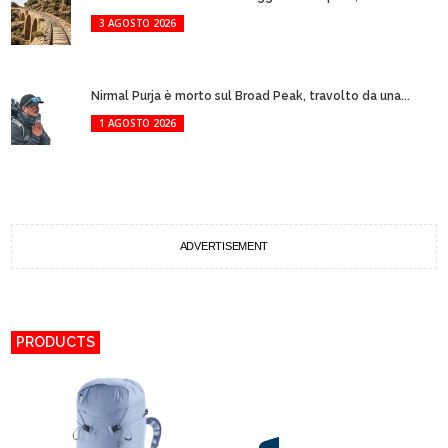
3 AGOSTO 2026
Nirmal Purja è morto sul Broad Peak, travolto da una...
1 AGOSTO 2026
ADVERTISEMENT
PRODUCTS