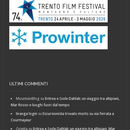
ULTIMI COMMENTI
MountainBlog
su
Eritrea e Isole Dahlak: un viaggio tra altipiani,
Mar Rosso e luoghi fuori dal tempo
tiranga login
su
Escursionista trovato morto su via ferrata a
Courmayeur
Orietta
su
Eritrea e Isole Dahlak: un viaggio tra altipiani, Mar