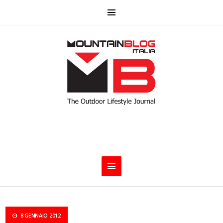
8 GENNAIO 2012