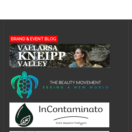
BRAND & EVENT BLOG