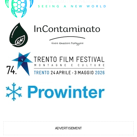
ADVERTISEMENT