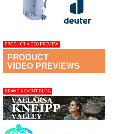
PRODUCT VIDEO PREVIEW
BRAND & EVENT BLOG